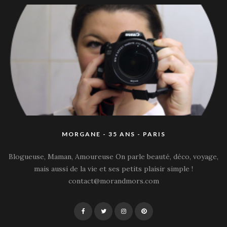
MORGANE - 35 ANS - PARIS
Blogueuse, Maman, Amoureuse On parle beauté, déco, voyage,
mais aussi de la vie et ses petits plaisir simple !
contact@morandmors.com