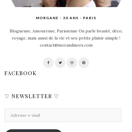
MORGANE - 30 ANS - PARIS
Blogueuse, Amoureuse, Parisienne On parle beauté, déco,
voyage, mais aussi de la vie et ses petits plaisir simple !
contact@morandmors.com
FACEBOOK
♡ NEWSLETTER ♡