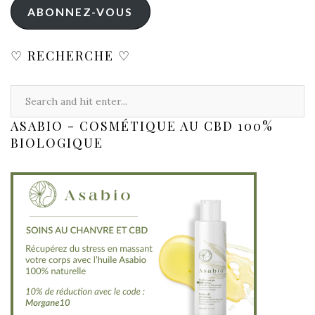
ABONNEZ-VOUS
♡ RECHERCHE ♡
ASABIO - COSMÉTIQUE AU CBD 100%
BIOLOGIQUE