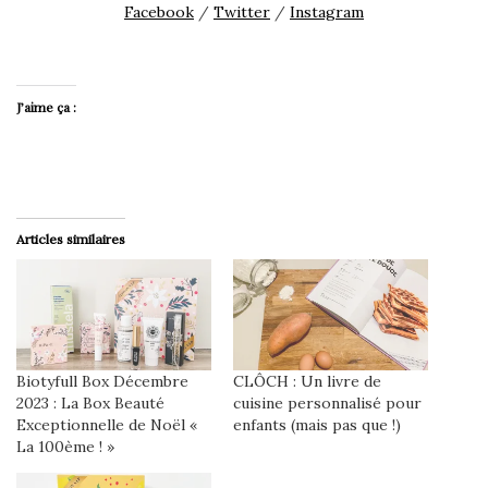
Facebook
/
Twitter
/
Instagram
J’aime ça :
Articles similaires
Biotyfull Box Décembre
CLÔCH : Un livre de
2023 : La Box Beauté
cuisine personnalisé pour
Exceptionnelle de Noël «
enfants (mais pas que !)
La 100ème ! »