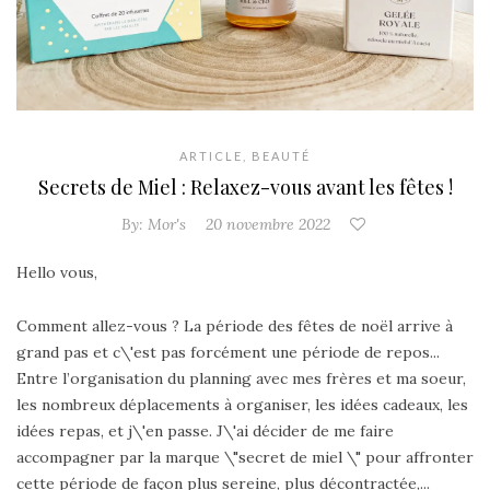
ARTICLE
,
BEAUTÉ
Secrets de Miel : Relaxez-vous avant les fêtes !
By:
Mor's
20 novembre 2022
Hello vous,
Comment allez-vous ? La période des fêtes de noël arrive à
grand pas et c\'est pas forcément une période de repos...
Entre l’organisation du planning avec mes frères et ma soeur,
les nombreux déplacements à organiser, les idées cadeaux, les
idées repas, et j\'en passe. J\'ai décider de me faire
accompagner par la marque \"secret de miel \" pour affronter
cette période de façon plus sereine, plus décontractée,...