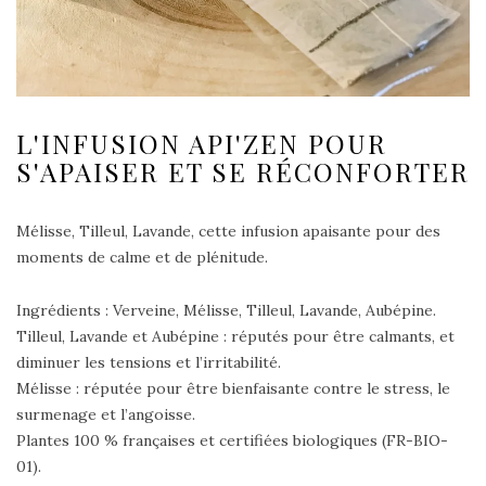
L'INFUSION API'ZEN POUR
S'APAISER ET SE RÉCONFORTER
Mélisse, Tilleul, Lavande, cette infusion apaisante pour des
moments de calme et de plénitude.
Ingrédients : Verveine, Mélisse, Tilleul, Lavande, Aubépine.
Tilleul, Lavande et Aubépine : réputés pour être calmants, et
diminuer les tensions et l’irritabilité.
Mélisse : réputée pour être bienfaisante contre le stress, le
surmenage et l’angoisse.
Plantes 100 % françaises et certifiées biologiques (FR-BIO-
01).