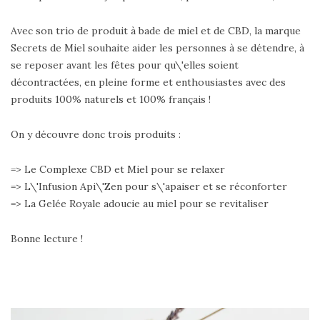
Avec son trio de produit à bade de miel et de CBD, la marque
Secrets de Miel souhaite aider les personnes à se détendre, à
se reposer avant les fêtes pour qu\'elles soient
décontractées, en pleine forme et enthousiastes avec des
produits 100% naturels et 100% français !
On y découvre donc trois produits :
=> Le Complexe CBD et Miel pour se relaxer
=> L\'Infusion Api\'Zen pour s\'apaiser et se réconforter
=> La Gelée Royale adoucie au miel pour se revitaliser
Bonne lecture !