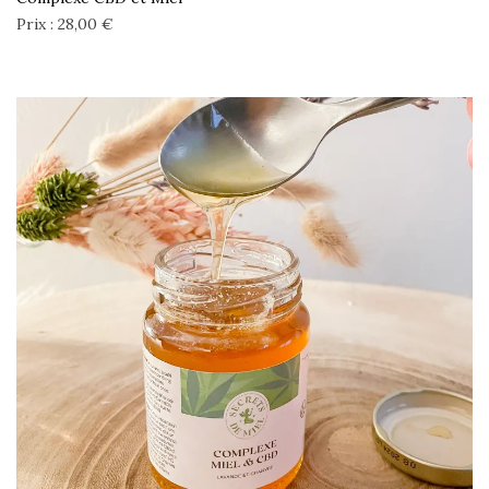
Prix : 28,00 €