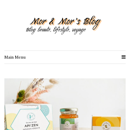
Main Menu