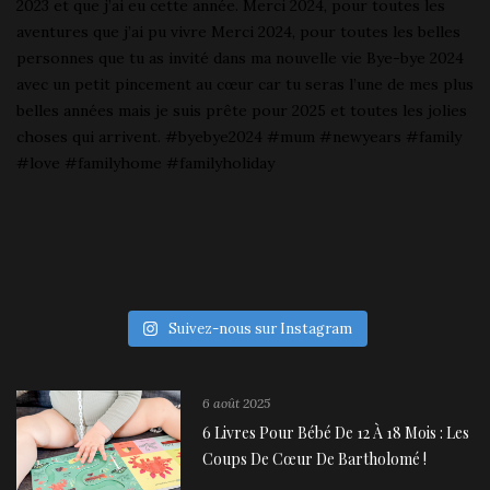
Suivez-nous sur Instagram
6 août 2025
6 Livres Pour Bébé De 12 À 18 Mois : Les
Coups De Cœur De Bartholomé !