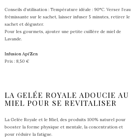
Conseils d’utilisation : Température idéale : 90°C. Verser l’eau
frémissante sur le sachet, laisser infuser 5 minutes, retirer le
sachet et déguster.
Pour les gourmets, ajouter une petite cuillère de miel de
Lavande.
Infusion Api’Zen
Prix : 8,50 €
LA GELÉE ROYALE ADOUCIE AU
MIEL POUR SE REVITALISER
La Gelée Royale et le Miel, des produits 100% naturel pour
booster la forme physique et mentale, la concentration et
pour réduire la fatigue.