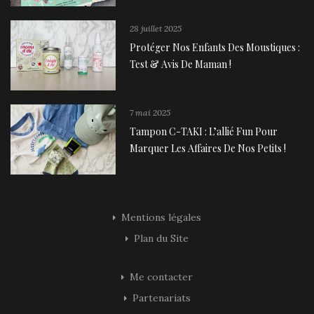
28 juillet 2025
Protéger Nos Enfants Des Moustiques :
Test & Avis De Maman !
7 mai 2025
Tampon C-TAKI : L’allié Fun Pour
Marquer Les Affaires De Nos Petits !
Mentions légales
Plan du Site
Me contacter
Partenariats