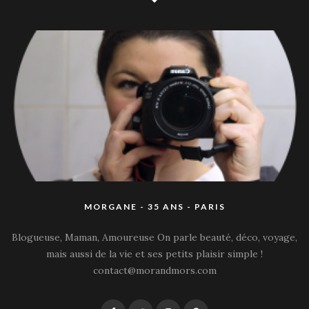
MORGANE - 35 ANS - PARIS
Blogueuse, Maman, Amoureuse On parle beauté, déco, voyage,
mais aussi de la vie et ses petits plaisir simple !
contact@morandmors.com