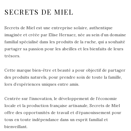
SECRETS DE MIEL
Secrets de Miel est une entreprise solaire, authentique
imaginée et créée par Elise Hernaez, née au sein d’un domaine
familial spécialisé dans les produits de la ruche, qui a souhaité
partager sa passion pour les abeilles et les bienfaits de leurs
trésors.
Cette marque bien-être et beauté a pour objectif de partager
des produits naturels, pour prendre soin de toute la famille,
lors d’expériences uniques entre amis.
Centrée sur l’innovation, le développement de l’économie
locale et la production française artisanale, Secrets de Miel
offre des opportunités de travail et d’épanouissement pour
tous en toute indépendance dans un esprit familial et
bienveillant.