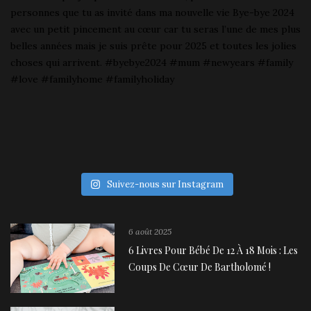
Suivez-nous sur Instagram
6 août 2025
6 Livres Pour Bébé De 12 À 18 Mois : Les
Coups De Cœur De Bartholomé !