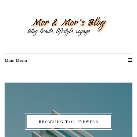
Main Menu
BROWSING TAG: EYEWEAR