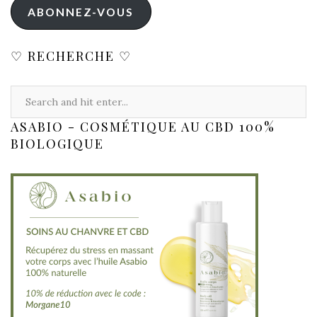
ABONNEZ-VOUS
♡ RECHERCHE ♡
ASABIO - COSMÉTIQUE AU CBD 100%
BIOLOGIQUE