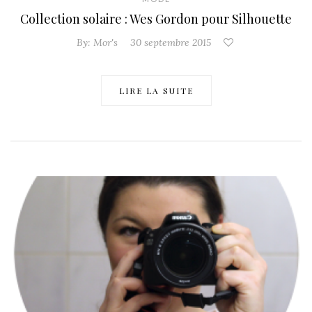
Collection solaire : Wes Gordon pour Silhouette
By:
Mor's
30 septembre 2015
LIRE LA SUITE