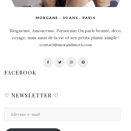
MORGANE - 30 ANS - PARIS
Blogueuse, Amoureuse, Parisienne On parle beauté, déco,
voyage, mais aussi de la vie et ses petits plaisir simple !
contact@morandmors.com
FACEBOOK
♡ NEWSLETTER ♡