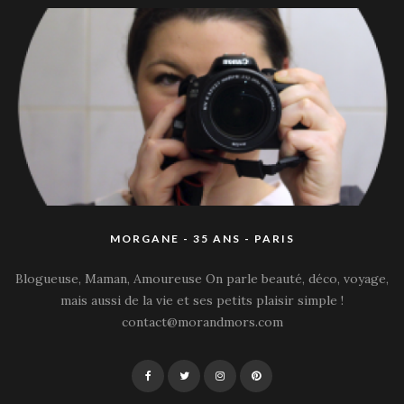
MORGANE - 35 ANS - PARIS
Blogueuse, Maman, Amoureuse On parle beauté, déco, voyage,
mais aussi de la vie et ses petits plaisir simple !
contact@morandmors.com