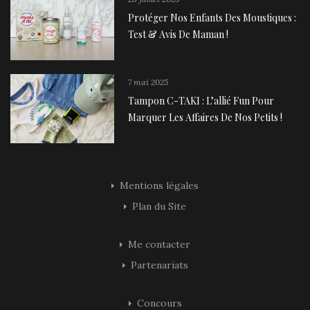
Protéger Nos Enfants Des Moustiques :
Test & Avis De Maman !
7 mai 2025
Tampon C-TAKI : L’allié Fun Pour
Marquer Les Affaires De Nos Petits !
Mentions légales
Plan du Site
Me contacter
Partenariats
Concours