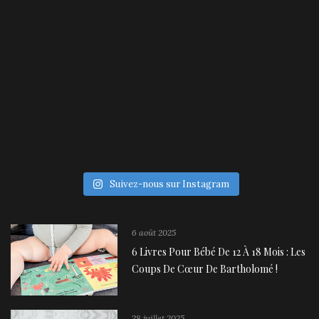
Suivez-nous sur Instagram
6 août 2025
6 Livres Pour Bébé De 12 À 18 Mois : Les
Coups De Cœur De Bartholomé !
28 juillet 2025