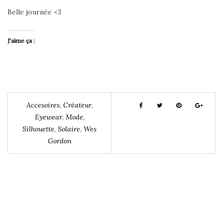
Belle journée <3
J’aime ça :
Accesoires
,
Créateur
,
Eyewear
,
Mode
,
Silhouette
,
Solaire
,
Wes
Gordon