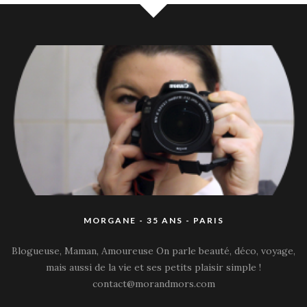
MORGANE - 35 ANS - PARIS
Blogueuse, Maman, Amoureuse On parle beauté, déco, voyage,
mais aussi de la vie et ses petits plaisir simple !
contact@morandmors.com