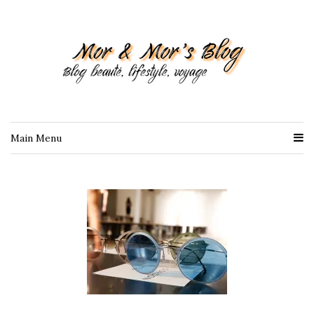
Main Menu