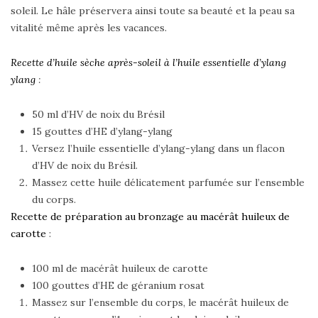
soleil. Le hâle préservera ainsi toute sa beauté et la peau sa
vitalité même après les vacances.
Recette d’huile sèche après-soleil à l’huile essentielle d’ylang
ylang
:
50 ml d’HV de noix du Brésil
15 gouttes d’HE d’ylang-ylang
Versez l’huile essentielle d’ylang-ylang dans un flacon
d’HV de noix du Brésil.
Massez cette huile délicatement parfumée sur l’ensemble
du corps.
Recette de préparation au bronzage au macérât huileux de
carotte
:
100 ml de macérât huileux de carotte
100 gouttes d’HE de géranium rosat
Massez sur l’ensemble du corps, le macérât huileux de