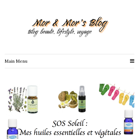
Main Menu