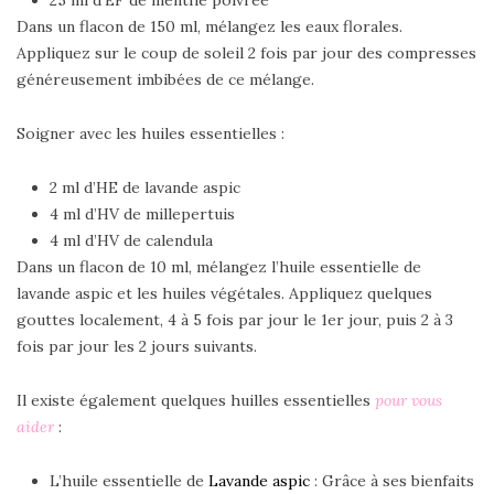
Dans un flacon de 150 ml, mélangez les eaux florales.
Appliquez sur le coup de soleil 2 fois par jour des compresses
généreusement imbibées de ce mélange.
Soigner avec les huiles essentielles :
2 ml d’HE de lavande aspic
4 ml d’HV de millepertuis
4 ml d’HV de calendula
Dans un flacon de 10 ml, mélangez l’huile essentielle de
lavande aspic et les huiles végétales. Appliquez quelques
gouttes localement, 4 à 5 fois par jour le 1er jour, puis 2 à 3
fois par jour les 2 jours suivants.
Il existe également quelques huilles essentielles
pour vous
aider
:
L’huile essentielle de
Lavande aspic
: Grâce à ses bienfaits