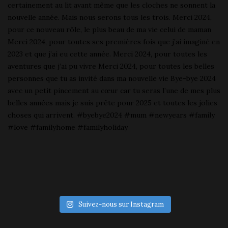
Suivez-nous sur Instagram