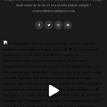
mais aussi de la vie et ses petits plaisir simple !
contact@morandmors.com