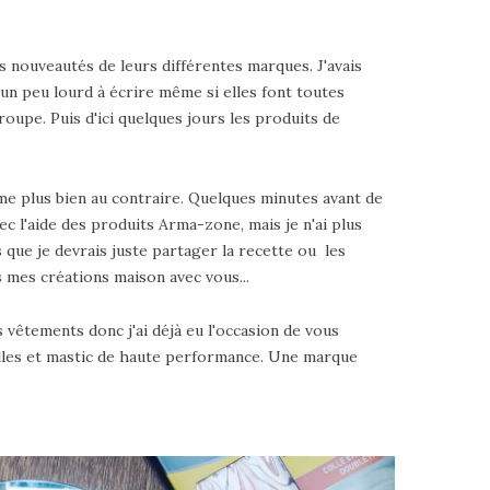
es nouveautés de leurs différentes marques. J'avais
 un peu lourd à écrire même si elles font toutes
upe. Puis d'ici quelques jours les produits de
ime plus bien au contraire. Quelques minutes avant de
vec l'aide des produits Arma-zone, mais je n'ai plus
que je devrais juste partager la recette ou les
 mes créations maison avec vous...
vêtements donc j'ai déjà eu l'occasion de vous
les et mastic de haute performance. Une marque