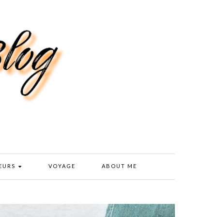
EURS
VOYAGE
ABOUT ME