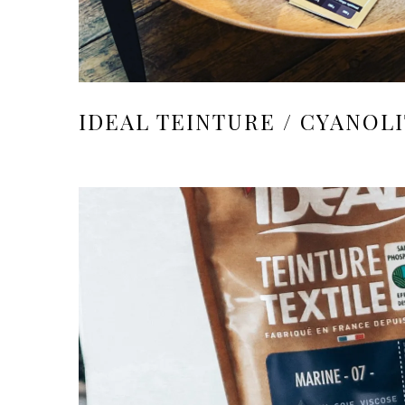
IDEAL TEINTURE / CYANOLI