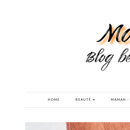
HOME
BEAUTÉ
MAMAN –