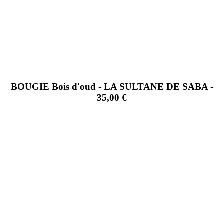
BOUGIE Bois d'oud - LA SULTANE DE SABA -
35,00 €