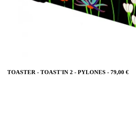
TOASTER - TOAST'IN 2 - PYLONES - 79,00 €