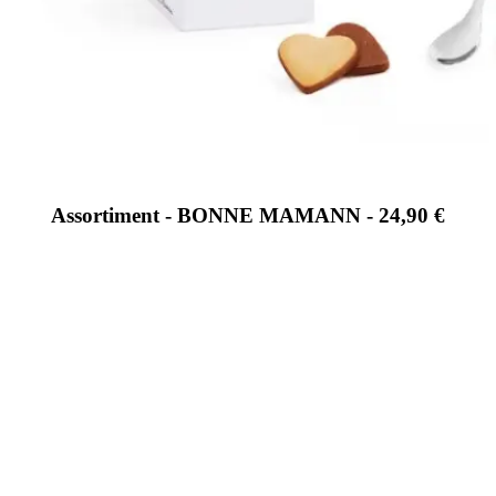
Assortiment - BONNE MAMANN - 24,90 €