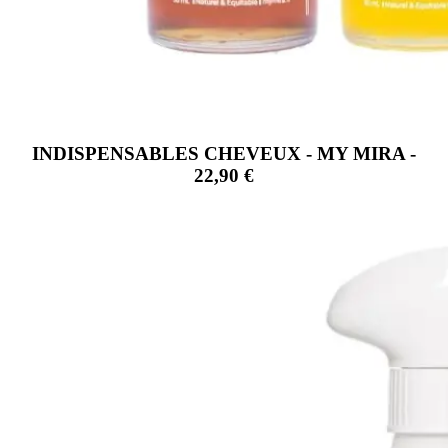
INDISPENSABLES CHEVEUX - MY MIRA -
22,90 €