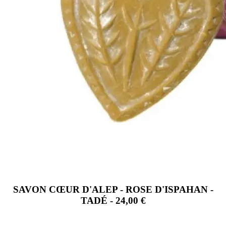
SAVON CŒUR D'ALEP - ROSE D'ISPAHAN -
TADÉ - 24,00 €