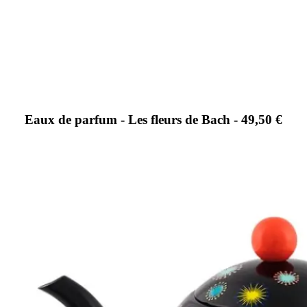
Eaux de parfum - Les fleurs de Bach - 49,50 €