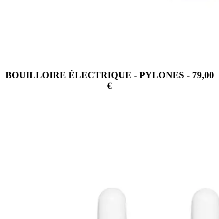
BOUILLOIRE ÉLECTRIQUE - PYLONES - 79,00
€