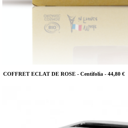
COFFRET ECLAT DE ROSE - Centifolia - 44,80 €