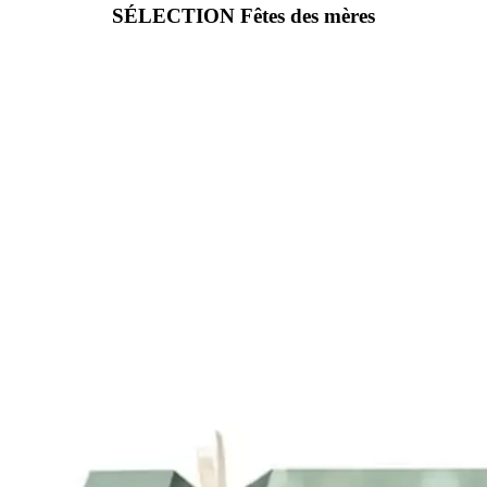
SÉLECTION Fêtes des mères