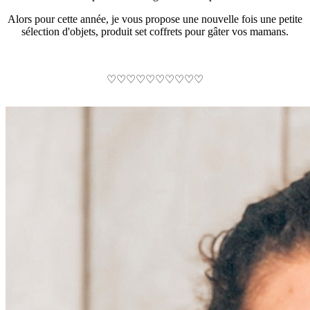
Alors pour cette année, je vous propose une nouvelle fois une petite
sélection d'objets, produit set coffrets pour gâter vos mamans.
♡♡♡♡♡♡♡♡♡♡