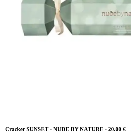
Cracker SUNSET - NUDE BY NATURE - 20,00 €