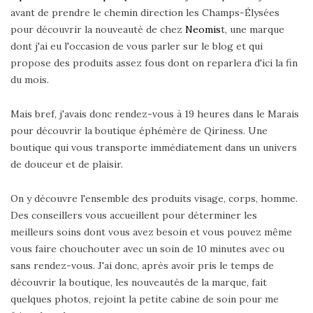
avant de prendre le chemin direction les Champs-Élysées
pour découvrir la nouveauté de chez
Neomis
t, une marque
dont j'ai eu l'occasion de vous parler sur le blog et qui
propose des produits assez fous dont on reparlera d'ici la fin
du mois.
Mais bref, j'avais donc rendez-vous à 19 heures dans le Marais
pour découvrir la boutique éphémère de Qiriness. Une
boutique qui vous transporte immédiatement dans un univers
de douceur et de plaisir.
On y découvre l'ensemble des produits visage, corps, homme.
Des conseillers vous accueillent pour déterminer les
meilleurs soins dont vous avez besoin et vous pouvez même
vous faire chouchouter avec un soin de 10 minutes avec ou
sans rendez-vous. J'ai donc, après avoir pris le temps de
découvrir la boutique, les nouveautés de la marque, fait
quelques photos, rejoint la petite cabine de soin pour me