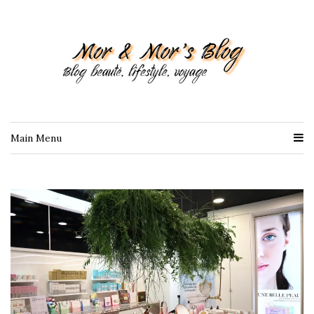
Main Menu