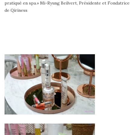
pratiqué en spa.» Mi-Ryung Beilvert, Présidente et Fondatrice
de Qiriness