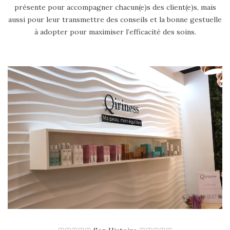
présente pour accompagner chacun(e)s des client(e)s, mais
aussi pour leur transmettre des conseils et la bonne gestuelle
à adopter pour maximiser l’efficacité des soins.