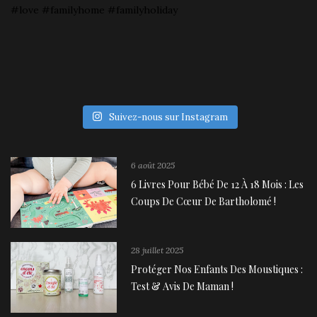
Suivez-nous sur Instagram
6 août 2025
6 Livres Pour Bébé De 12 À 18 Mois : Les
Coups De Cœur De Bartholomé !
28 juillet 2025
Protéger Nos Enfants Des Moustiques :
Test & Avis De Maman !