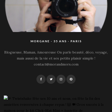
MORGANE - 35 ANS - PARIS
Blogueuse, Maman, Amoureuse On parle beauté, déco, voyage,
mais aussi de la vie et ses petits plaisir simple !
contact@morandmors.com