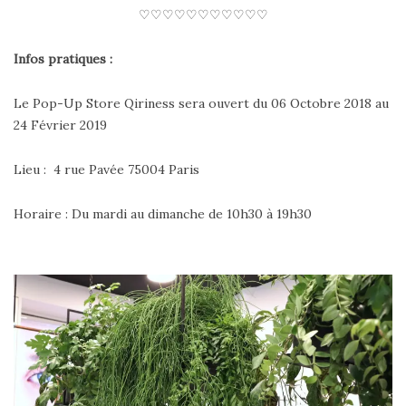
♡♡♡♡♡♡♡♡♡♡♡
Infos pratiques :
Le Pop-Up Store Qiriness sera ouvert du 06 Octobre 2018 au
24 Février 2019
Lieu : 4 rue Pavée 75004 Paris
Horaire : Du mardi au dimanche de 10h30 à 19h30