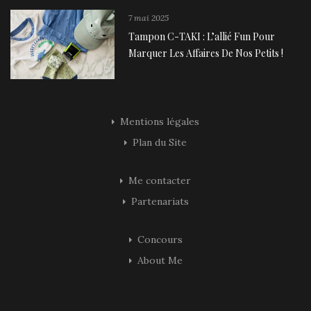
7 mai 2025
Tampon C-TAKI : L’allié Fun Pour
Marquer Les Affaires De Nos Petits !
Mentions légales
Plan du Site
Me contacter
Partenariats
Concours
About Me