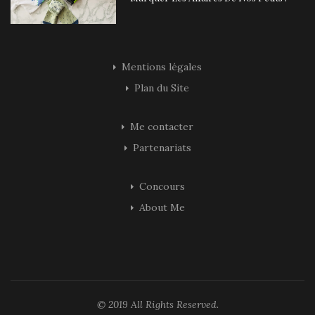
Mentions légales
Plan du Site
Me contacter
Partenariats
Concours
About Me
© 2019 All Rights Reserved.