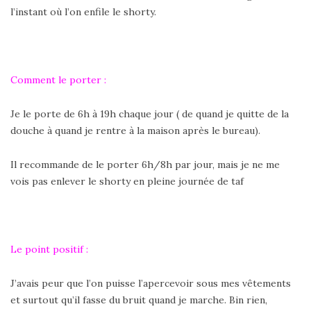
l’instant où l’on enfile le shorty.
Comment le porter :
Je le porte de 6h à 19h chaque jour ( de quand je quitte de la
douche à quand je rentre à la maison après le bureau).
Il recommande de le porter 6h/8h par jour, mais je ne me
vois pas enlever le shorty en pleine journée de taf
Le point positif :
J’avais peur que l’on puisse l’apercevoir sous mes vêtements
et surtout qu’il fasse du bruit quand je marche. Bin rien,