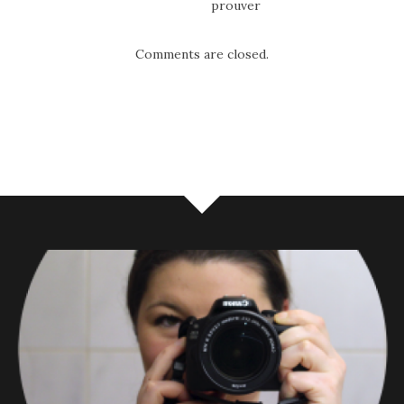
prouver
Comments are closed.