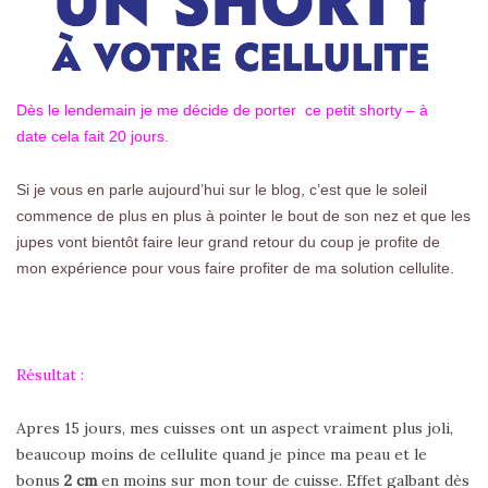
Dès le lendemain je me décide de porter ce petit shorty – à
date cela fait 20 jours.
Si je vous en parle aujourd’hui sur le blog, c’est que le soleil
commence de plus en plus à pointer le bout de son nez et que les
jupes vont bientôt faire leur grand retour du coup je profite de
mon expérience pour vous faire profiter de ma solution cellulite.
Résultat :
Apres 15 jours, mes cuisses ont un aspect vraiment plus joli,
beaucoup moins de cellulite quand je pince ma peau et le
bonus
2 cm
en moins sur mon tour de cuisse. Effet galbant dès