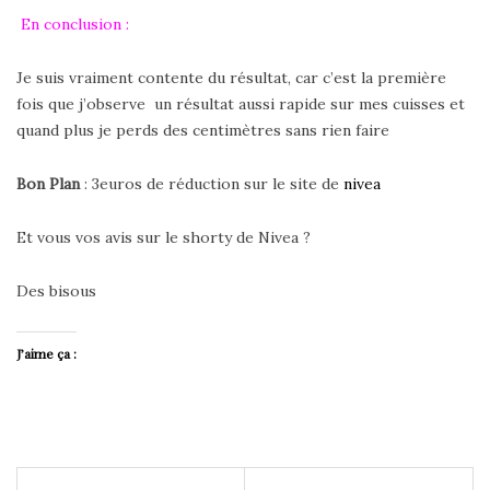
En conclusion :
Je suis vraiment contente du résultat, car c’est la première
fois que j’observe un résultat aussi rapide sur mes cuisses et
quand plus je perds des centimètres sans rien faire
Bon Plan
: 3euros de réduction sur le site de
nivea
Et vous vos avis sur le shorty de Nivea ?
Des bisous
J’aime ça :