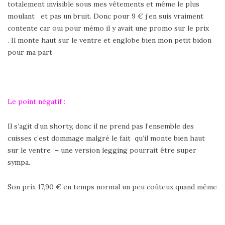
totalement invisible sous mes vêtements et même le plus
moulant et pas un bruit. Donc pour 9 € j’en suis vraiment
contente car oui pour mémo il y avait une promo sur le prix
. Il monte haut sur le ventre et englobe bien mon petit bidon
pour ma part
Le point négatif :
Il s’agit d’un shorty, donc il ne prend pas l’ensemble des
cuisses c’est dommage malgré le fait qu’il monte bien haut
sur le ventre – une version legging pourrait être super
sympa.
Son prix 17,90 € en temps normal un peu coûteux quand même