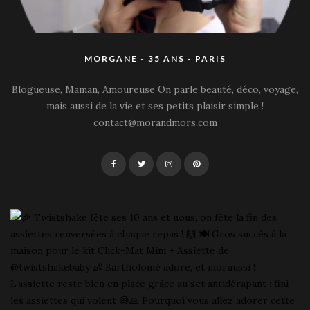
MORGANE - 35 ANS - PARIS
Blogueuse, Maman, Amoureuse On parle beauté, déco, voyage,
mais aussi de la vie et ses petits plaisir simple !
contact@morandmors.com