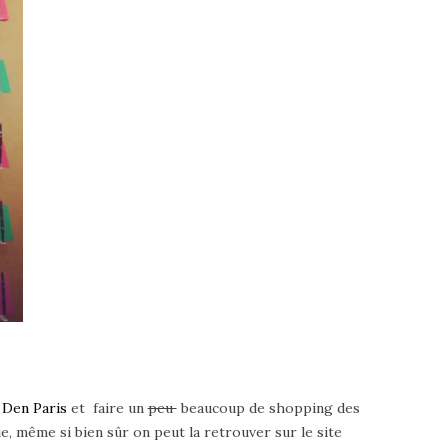
 Den Paris
et faire un
peu
beaucoup de shopping des
, même si bien sûr on peut la retrouver sur le site