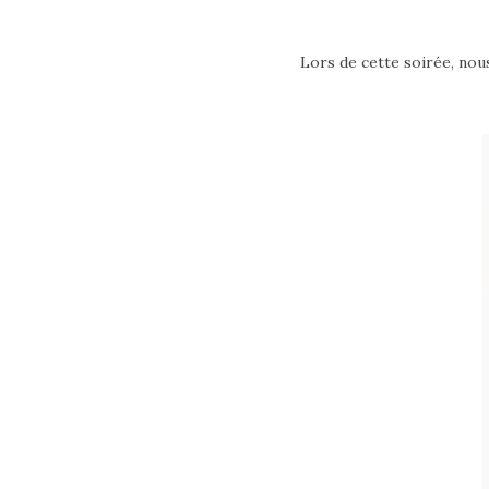
Lors de cette soirée, nous