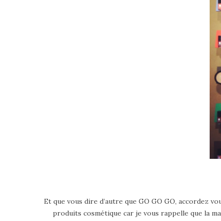
Et que vous dire d’autre que GO GO GO, accordez v
produits cosmétique car je vous rappelle que la ma