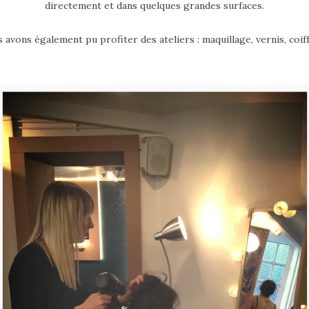
directement et dans quelques grandes surfaces.
 avons également pu profiter des ateliers : maquillage, vernis, coif