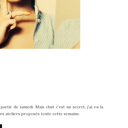
artir de samedi. Mais chut c’est un secret, j’ai eu la
les ateliers proposés toute cette semaine.