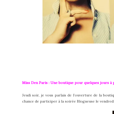
Miss Den Paris : Une boutique pour quelques jours à 
Jeudi soir, je vous parlais de l’ouverture de la bou
chance de participer à la soirée Blogueuse le vendredi