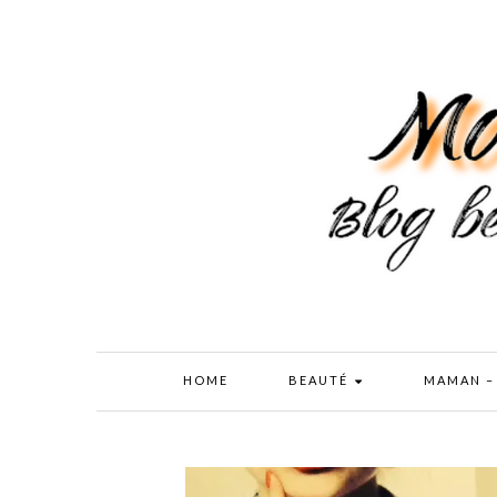
HOME
BEAUTÉ
MAMAN –