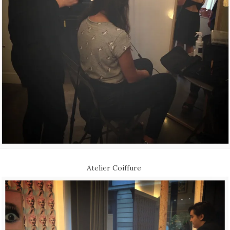
Atelier Coiffure