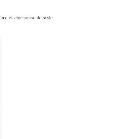
fure et chasseuse de style.