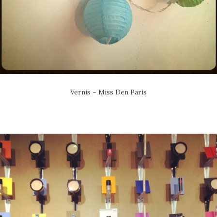
Vernis – Miss Den Paris