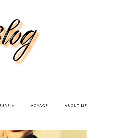
EURS
VOYAGE
ABOUT ME