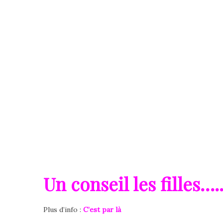
Un conseil les filles…
Plus d’info :
C’est par là