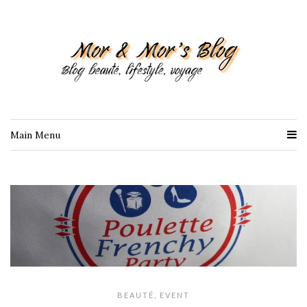
Main Menu
BEAUTÉ
,
EVENT