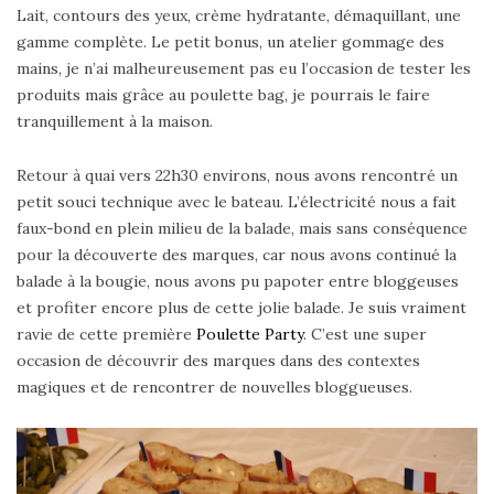
Lait, contours des yeux, crème hydratante, démaquillant, une
gamme complète. Le petit bonus, un atelier gommage des
mains, je n’ai malheureusement pas eu l’occasion de tester les
produits mais grâce au poulette bag, je pourrais le faire
tranquillement à la maison.
Retour à quai vers 22h30 environs, nous avons rencontré un
petit souci technique avec le bateau. L’électricité nous a fait
faux-bond en plein milieu de la balade, mais sans conséquence
pour la découverte des marques, car nous avons continué la
balade à la bougie, nous avons pu papoter entre bloggeuses
et profiter encore plus de cette jolie balade. Je suis vraiment
ravie de cette première
Poulette Party
. C’est une super
occasion de découvrir des marques dans des contextes
magiques et de rencontrer de nouvelles bloggueuses.