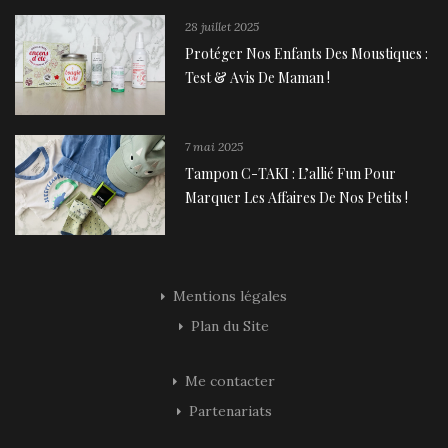
28 juillet 2025
Protéger Nos Enfants Des Moustiques :
Test & Avis De Maman !
7 mai 2025
Tampon C-TAKI : L’allié Fun Pour
Marquer Les Affaires De Nos Petits !
Mentions légales
Plan du Site
Me contacter
Partenariats