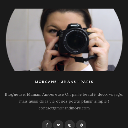
MORGANE - 35 ANS - PARIS
Blogueuse, Maman, Amoureuse On parle beauté, déco, voyage,
mais aussi de la vie et ses petits plaisir simple !
contact@morandmors.com