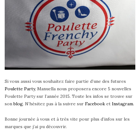
Si vous aussi vous souhaitez faire partie d’une des futures
Poulette Party
, Manuella nous proposera encore 5 nouvelles
Poulette Party sur l’année 2015. Toute les infos se trouve sur
son
blog
. N’hésitez pas à la suivre sur
Facebook
et
Instagram
.
Bonne journée à vous et à très vite pour plus d’infos sur les
marques que j’ai pu découvrir.