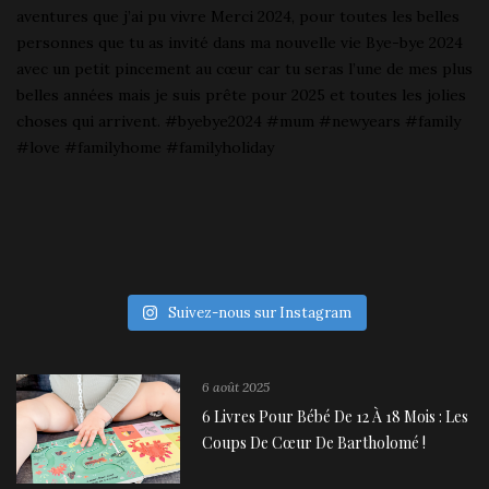
Suivez-nous sur Instagram
6 août 2025
6 Livres Pour Bébé De 12 À 18 Mois : Les
Coups De Cœur De Bartholomé !