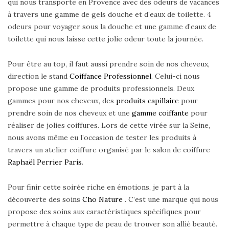
qui nous transporte en Provence avec des odeurs de vacances
à travers une gamme de gels douche et d’eaux de toilette. 4
odeurs pour voyager sous la douche et une gamme d’eaux de
toilette qui nous laisse cette jolie odeur toute la journée.
Pour être au top, il faut aussi prendre soin de nos cheveux,
direction le stand
Coiffance Professionnel
. Celui-ci nous
propose une gamme de produits professionnels. Deux
gammes pour nos cheveux, des
produits capillaire
pour
prendre soin de nos cheveux et une
gamme coiffante
pour
réaliser de jolies coiffures. Lors de cette virée sur la Seine,
nous avons même eu l’occasion de tester les produits à
travers un atelier coiffure organisé par le salon de coiffure
Raphaël Perrier Paris
.
Pour finir cette soirée riche en émotions, je part à la
découverte des soins
Cho Nature
. C’est une marque qui nous
propose des soins aux caractéristiques spécifiques pour
permettre à chaque type de peau de trouver son allié beauté.