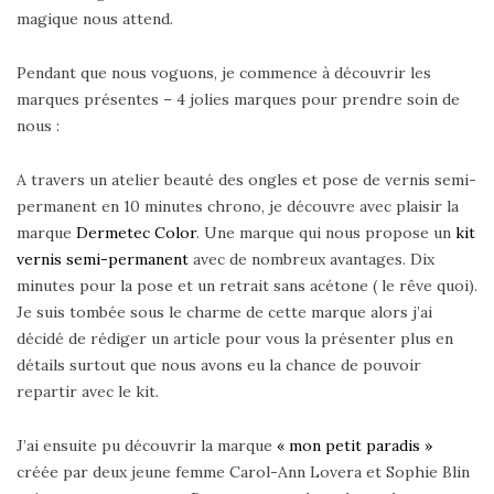
magique nous attend.
Pendant que nous voguons, je commence à découvrir les
marques présentes – 4 jolies marques pour prendre soin de
nous :
A travers un atelier beauté des ongles et pose de vernis semi-
permanent en 10 minutes chrono, je découvre avec plaisir la
marque
Dermetec Color
. Une marque qui nous propose un
kit
vernis semi-permanent
avec de nombreux avantages. Dix
minutes pour la pose et un retrait sans acétone ( le rêve quoi).
Je suis tombée sous le charme de cette marque alors j’ai
décidé de rédiger un article pour vous la présenter plus en
détails surtout que nous avons eu la chance de pouvoir
repartir avec le kit.
J’ai ensuite pu découvrir la marque
« mon petit paradis »
créée par deux jeune femme Carol-Ann Lovera et Sophie Blin