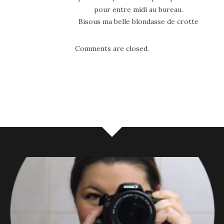
pour entre midi au bureau.
Bisous ma belle blondasse de crotte
Comments are closed.