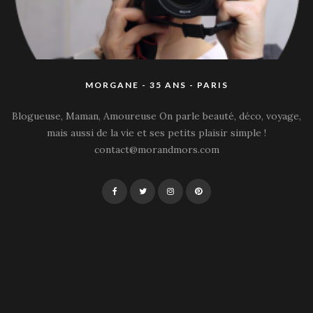
MORGANE - 35 ANS - PARIS
Blogueuse, Maman, Amoureuse On parle beauté, déco, voyage,
mais aussi de la vie et ses petits plaisir simple !
contact@morandmors.com