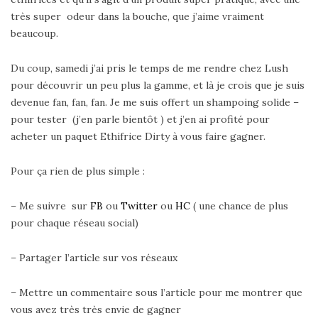
très super odeur dans la bouche, que j’aime vraiment
beaucoup.
Du coup, samedi j’ai pris le temps de me rendre chez Lush
pour découvrir un peu plus la gamme, et là je crois que je suis
devenue fan, fan, fan. Je me suis offert un shampoing solide –
pour tester (j’en parle bientôt ) et j’en ai profité pour
acheter un paquet Ethifrice Dirty à vous faire gagner.
Pour ça rien de plus simple :
– Me suivre sur
FB
ou
Twitter
ou
HC
( une chance de plus
pour chaque réseau social)
– Partager l’article sur vos réseaux
– Mettre un commentaire sous l’article pour me montrer que
vous avez très très envie de gagner