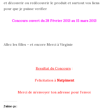
et découvrir ou redécouvrir le produit et surtout vos liens
pour que je puisse verifier
Concours ouvert du 28 Février 2013 au 15 mars 2013
Allez les filles – et encore Merci à Virginie
Resultat du Concours
:
Felicitation à
Natpiment
Merci de m’envoyer ton adresse pour l’envoi
J’aime ça :