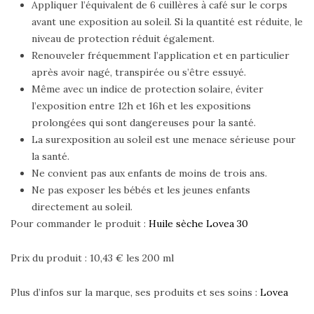
Appliquer l’équivalent de 6 cuillères à café sur le corps
avant une exposition au soleil. Si la quantité est réduite, le
niveau de protection réduit également.
Renouveler fréquemment l’application et en particulier
après avoir nagé, transpirée ou s’être essuyé.
Même avec un indice de protection solaire, éviter
l’exposition entre 12h et 16h et les expositions
prolongées qui sont dangereuses pour la santé.
La surexposition au soleil est une menace sérieuse pour
la santé.
Ne convient pas aux enfants de moins de trois ans.
Ne pas exposer les bébés et les jeunes enfants
directement au soleil.
Pour commander le produit :
Huile sèche Lovea 30
Prix du produit : 10,43 € les 200 ml
Plus d’infos sur la marque, ses produits et ses soins :
Lovea