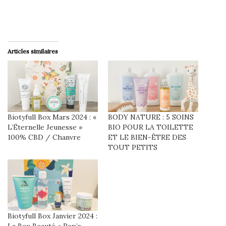
Articles similaires
Biotyfull Box Mars 2024 : «
BODY NATURE : 5 SOINS
L’Éternelle Jeunesse »
BIO POUR LA TOILETTE
100% CBD / Chanvre
ET LE BIEN-ÊTRE DES
TOUT PETITS
Biotyfull Box Janvier 2024 :