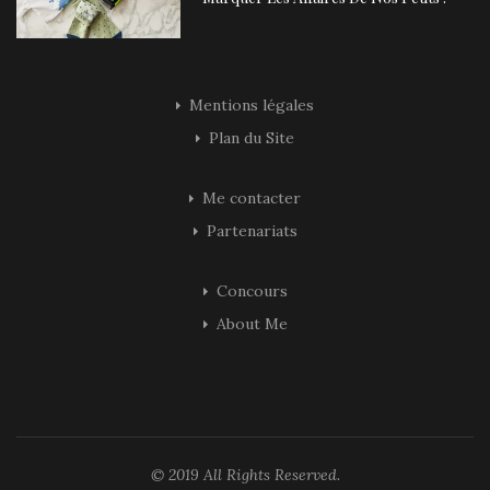
Mentions légales
Plan du Site
Me contacter
Partenariats
Concours
About Me
© 2019 All Rights Reserved.