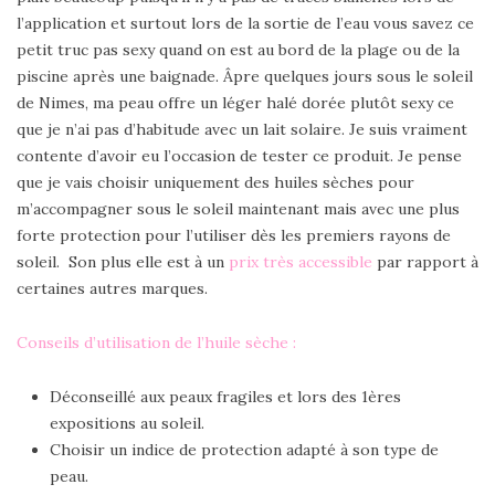
l’application et surtout lors de la sortie de l’eau vous savez ce
petit truc pas sexy quand on est au bord de la plage ou de la
piscine après une baignade. Âpre quelques jours sous le soleil
de Nimes, ma peau offre un léger halé dorée plutôt sexy ce
que je n’ai pas d’habitude avec un lait solaire. Je suis vraiment
contente d’avoir eu l’occasion de tester ce produit. Je pense
que je vais choisir uniquement des huiles sèches pour
m’accompagner sous le soleil maintenant mais avec une plus
forte protection pour l’utiliser dès les premiers rayons de
soleil. Son plus elle est à un
prix très accessible
par rapport à
certaines autres marques.
Conseils d’utilisation de l’huile sèche :
Déconseillé aux peaux fragiles et lors des 1ères
expositions au soleil.
Choisir un indice de protection adapté à son type de
peau.