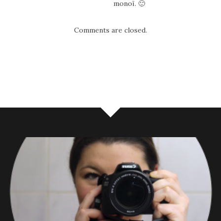
monoï. 🙂
Comments are closed.