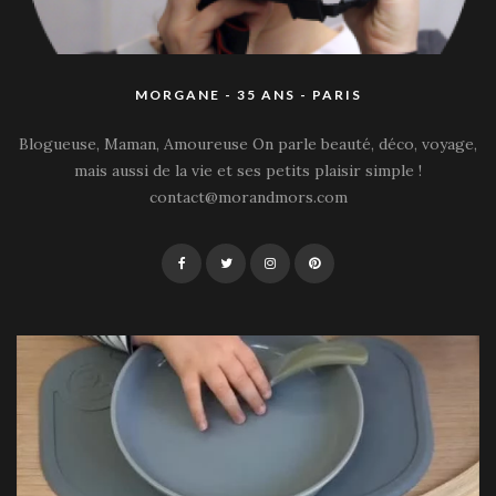
MORGANE - 35 ANS - PARIS
Blogueuse, Maman, Amoureuse On parle beauté, déco, voyage,
mais aussi de la vie et ses petits plaisir simple !
contact@morandmors.com