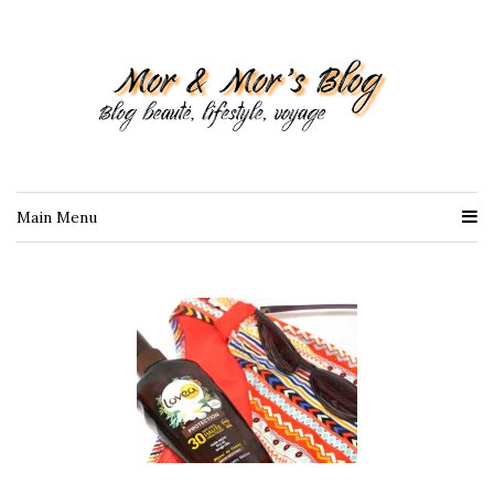
Main Menu