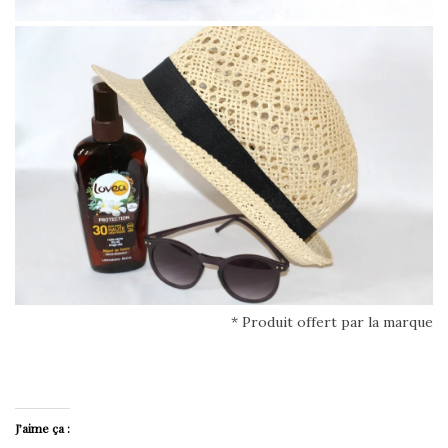
* Produit offert par la marque
J’aime ça :