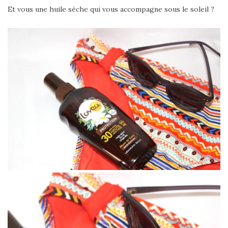
Et vous une huile sèche qui vous accompagne sous le soleil ?