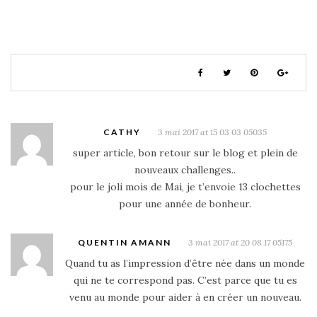
CATHY
3 mai 2017 at 15 03 03 05035
super article, bon retour sur le blog et plein de
nouveaux challenges..
pour le joli mois de Mai, je t’envoie 13 clochettes
pour une année de bonheur.
QUENTIN AMANN
3 mai 2017 at 20 08 17 05175
Quand tu as l’impression d’être née dans un monde
qui ne te correspond pas. C’est parce que tu es
venu au monde pour aider à en créer un nouveau.