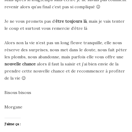
revenir alors qu’au final c’est pas si compliqué 😉
Je ne vous promets pas d’
être toujours là
, mais je vais tenter
le coup et surtout vous remercie d’être là
Alors non la vie n’est pas un long fleuve tranquille, elle nous
réserve des surprises, nous met dans le doute, nous fait péter
les plombs, nous abandonne, mais parfois elle vous offre une
nouvelle chance
alors il faut la saisir et j’ai bien envie de la
prendre cette nouvelle chance et de recommencer à profiter
de la vie 😉
Bisous bisous
Morgane
J’aime ça :