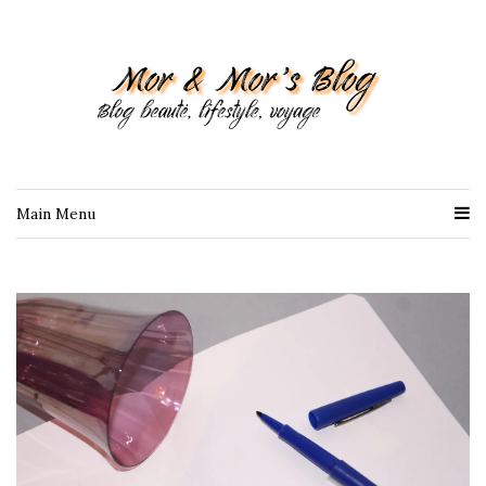
Main Menu