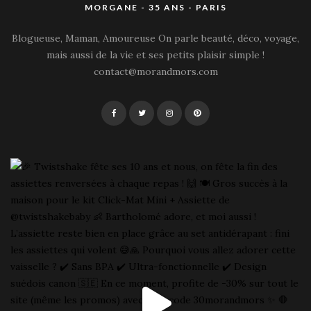
MORGANE - 35 ANS - PARIS
Blogueuse, Maman, Amoureuse On parle beauté, déco, voyage,
mais aussi de la vie et ses petits plaisir simple !
contact@morandmors.com