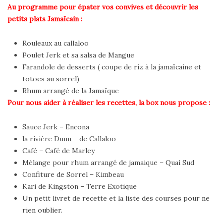
Au programme pour épater vos convives et découvrir les
petits plats Jamaïcain :
Rouleaux au callaloo
Poulet Jerk et sa salsa de Mangue
Farandole de desserts ( coupe de riz à la jamaïcaine et
totoes au sorrel)
Rhum arrangé de la Jamaïque
Pour nous aider à réaliser les recettes, la box nous propose :
Sauce Jerk – Encona
la rivière Dunn – de Callaloo
Café – Café de Marley
Mélange pour rhum arrangé de jamaique – Quai Sud
Confiture de Sorrel – Kimbeau
Kari de Kingston – Terre Exotique
Un petit livret de recette et la liste des courses pour ne
rien oublier.