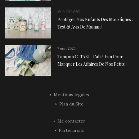
28 juillet 2025
Protéger Nos Enfants Des Moustiques :
Test & Avis De Maman !
7 mai 2025
Tampon C-TAKI : L’allié Fun Pour
Marquer Les Affaires De Nos Petits !
Mentions légales
Plan du Site
Me contacter
Partenariats