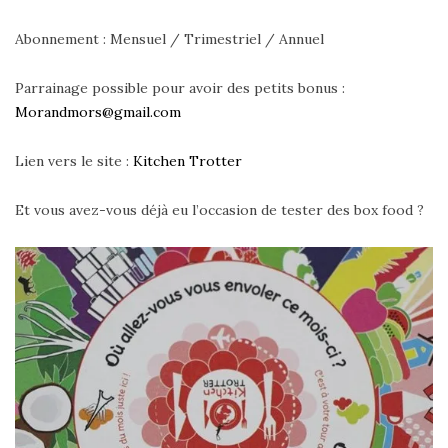
Abonnement : Mensuel / Trimestriel / Annuel
Parrainage possible pour avoir des petits bonus :
Morandmors@gmail.com
Lien vers le site :
Kitchen Trotter
Et vous avez-vous déjà eu l’occasion de tester des box food ?