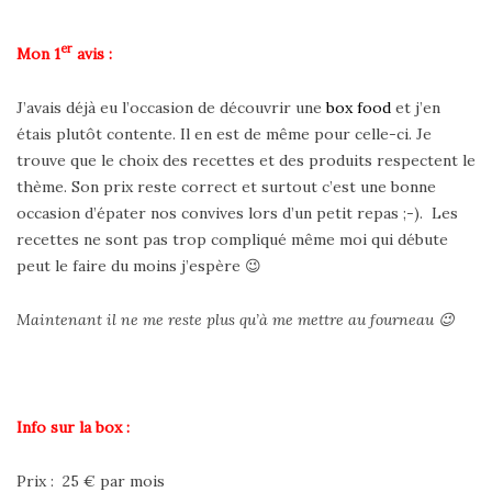
er
Mon 1
avis :
J’avais déjà eu l’occasion de découvrir une
box food
et j’en
étais plutôt contente. Il en est de même pour celle-ci. Je
trouve que le choix des recettes et des produits respectent le
thème. Son prix reste correct et surtout c’est une bonne
occasion d’épater nos convives lors d’un petit repas ;-). Les
recettes ne sont pas trop compliqué même moi qui débute
peut le faire du moins j’espère 😉
Maintenant il ne me reste plus qu’à me mettre au fourneau 😉
Info sur la box :
Prix : 25 € par mois