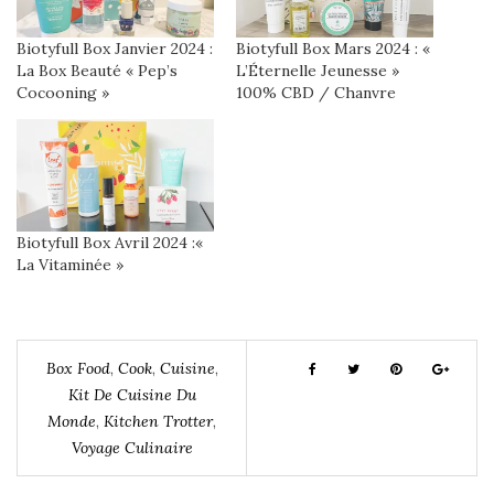
Biotyfull Box Janvier 2024 :
Biotyfull Box Mars 2024 : «
La Box Beauté « Pep’s
L’Éternelle Jeunesse »
Cocooning »
100% CBD / Chanvre
Biotyfull Box Avril 2024 :«
La Vitaminée »
Box Food
,
Cook
,
Cuisine
,
Kit De Cuisine Du
Monde
,
Kitchen Trotter
,
Voyage Culinaire