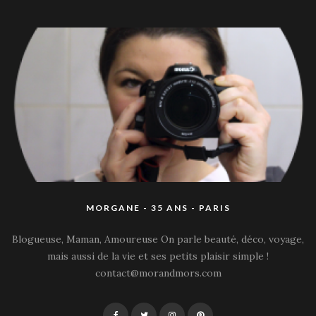
MORGANE - 35 ANS - PARIS
Blogueuse, Maman, Amoureuse On parle beauté, déco, voyage,
mais aussi de la vie et ses petits plaisir simple !
contact@morandmors.com