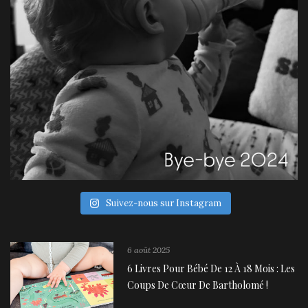
Suivez-nous sur Instagram
6 août 2025
6 Livres Pour Bébé De 12 À 18 Mois : Les
Coups De Cœur De Bartholomé !