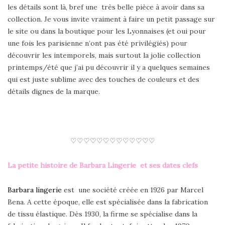
les détails sont là, bref une très belle pièce à avoir dans sa
collection. Je vous invite vraiment à faire un petit passage sur
le site ou dans la boutique pour les Lyonnaises (et oui pour
une fois les parisienne n’ont pas été privilégiés) pour
découvrir les intemporels, mais surtout la jolie collection
printemps/été que j’ai pu découvrir il y a quelques semaines
qui est juste sublime avec des touches de couleurs et des
détails dignes de la marque.
♡♡♡♡♡♡♡♡♡♡♡♡♡
La petite histoire de Barbara Lingerie et ses dates clefs
Barbara lingerie
est une société créée en 1926 par Marcel
Bena. A cette époque, elle est spécialisée dans la fabrication
de tissu élastique. Dès 1930, la firme se spécialise dans la