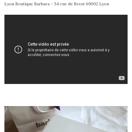
Lyon Boutique Barbara – 54 rue de Brest 69002 Lyon