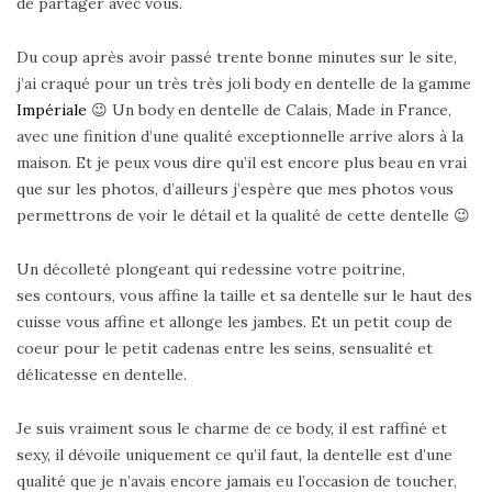
de partager avec vous.
Du coup après avoir passé trente bonne minutes sur le site,
j’ai craqué pour un très très joli body en dentelle de la gamme
Impériale
😉 Un body en dentelle de Calais, Made in France,
avec une finition d’une qualité exceptionnelle arrive alors à la
maison. Et je peux vous dire qu’il est encore plus beau en vrai
que sur les photos, d’ailleurs j’espère que mes photos vous
permettrons de voir le détail et la qualité de cette dentelle 😉
Un décolleté plongeant qui redessine votre poitrine,
ses contours, vous affine la taille et sa dentelle sur le haut des
cuisse vous affine et allonge les jambes. Et un petit coup de
coeur pour le petit cadenas entre les seins, sensualité et
délicatesse en dentelle.
Je suis vraiment sous le charme de ce body, il est raffiné et
sexy, il dévoile uniquement ce qu’il faut, la dentelle est d’une
qualité que je n’avais encore jamais eu l’occasion de toucher,