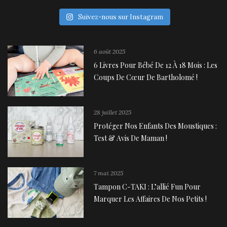
Suivez-nous sur Instagram
6 août 2025
6 Livres Pour Bébé De 12 À 18 Mois : Les
Coups De Cœur De Bartholomé !
28 juillet 2025
Protéger Nos Enfants Des Moustiques :
Test & Avis De Maman !
7 mai 2025
Tampon C-TAKI : L’allié Fun Pour
Marquer Les Affaires De Nos Petits !