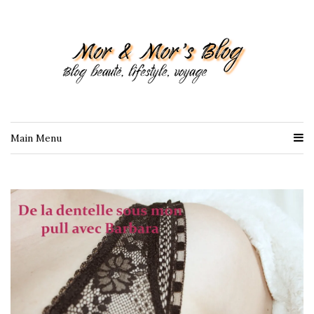
Main Menu