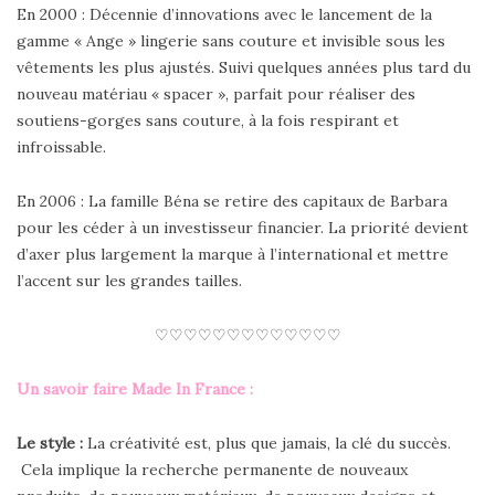
En 2000 : Décennie d’innovations avec le lancement de la
gamme « Ange » lingerie sans couture et invisible sous les
vêtements les plus ajustés. Suivi quelques années plus tard du
nouveau matériau « spacer », parfait pour réaliser des
soutiens-gorges sans couture, à la fois respirant et
infroissable.
En 2006 : La famille Béna se retire des capitaux de Barbara
pour les céder à un investisseur financier. La priorité devient
d’axer plus largement la marque à l’international et mettre
l’accent sur les grandes tailles.
♡♡♡♡♡♡♡♡♡♡♡♡♡
Un savoir faire Made In France :
Le style :
La créativité est, plus que jamais, la clé du succès.
Cela implique la recherche permanente de nouveaux