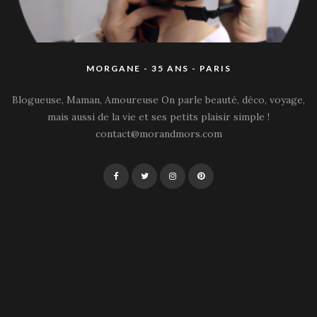
MORGANE - 35 ANS - PARIS
Blogueuse, Maman, Amoureuse On parle beauté, déco, voyage,
mais aussi de la vie et ses petits plaisir simple !
contact@morandmors.com