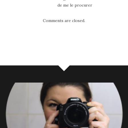
de me le procurer
Comments are closed.