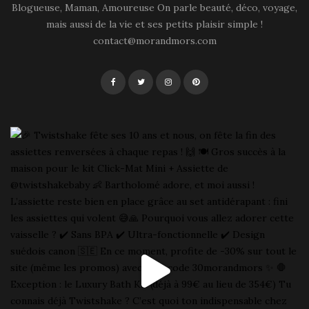
Blogueuse, Maman, Amoureuse On parle beauté, déco, voyage,
mais aussi de la vie et ses petits plaisir simple !
contact@morandmors.com