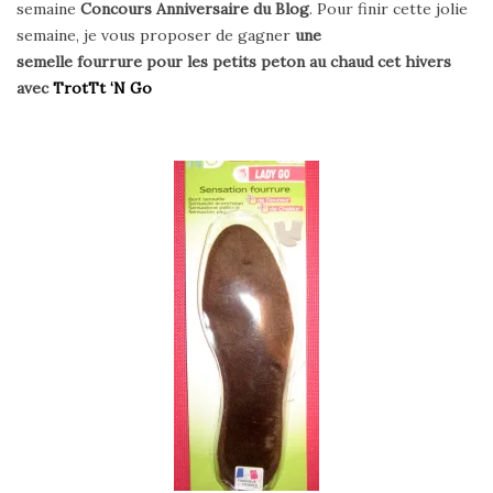
semaine
Concours Anniversaire du Blog
. Pour finir cette jolie
semaine, je vous proposer de gagner
une
semelle fourrure pour les petits peton au chaud cet hivers
avec
TrotTt ‘N Go