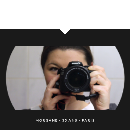
MORGANE - 35 ANS - PARIS