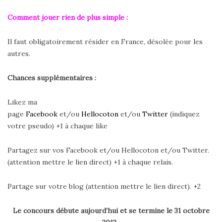
Comment jouer rien de plus simple :
Il faut obligatoirement résider en France, désolée pour les
autres.
Chances supplémentaires :
Likez ma
page
Facebook
et/ou
Hellocoton
et/ou
Twitter
(indiquez
votre pseudo) +1 à chaque like
Partagez sur vos Facebook et/ou Hellocoton et/ou Twitter.
(attention mettre le lien direct) +1 à chaque relais.
Partage sur votre blog (attention mettre le lien direct). +2
Le concours débute aujourd’hui et se termine le 31 octobre