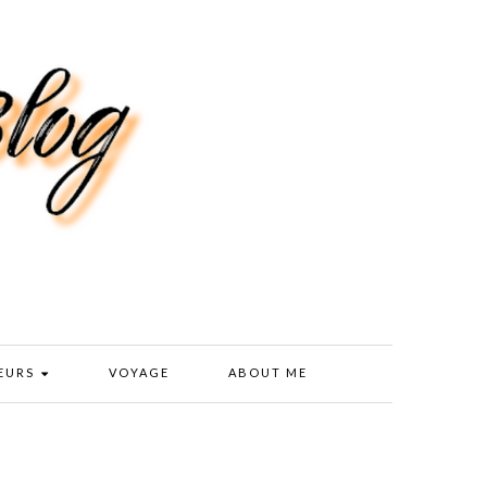
EURS
VOYAGE
ABOUT ME