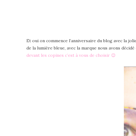
Et oui on commence l’anniversaire du blog avec la jol
de la lumière bleue, avec la marque nous avons décidé 
devant les copines c’est à vous de choisir 😉