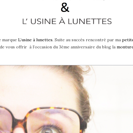
ie marque
L’usine à lunettes
. Suite au succès rencontré par ma
petit
de vous offrir à l’occasion du 3ème anniversaire du blog la
monture