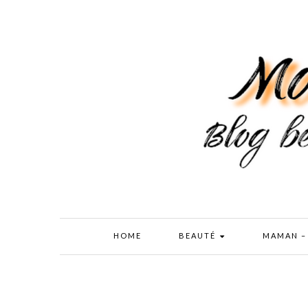
HOME
BEAUTÉ
MAMAN –