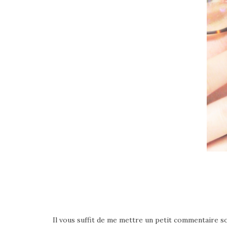
Il vous suffit de me mettre un petit commentaire sou