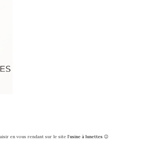
aisir en vous rendant sur le site
l’usine à lunettes
😉