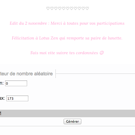
♡♡♡♡♡♡♡♡♡♡♡
Edit du 2 novembre : Merci à toutes pour vos participations
Félicitation à Lotus Zen qui remporte sa paire de lunette.
Fais moi vite suivre tes cordonnées 😉