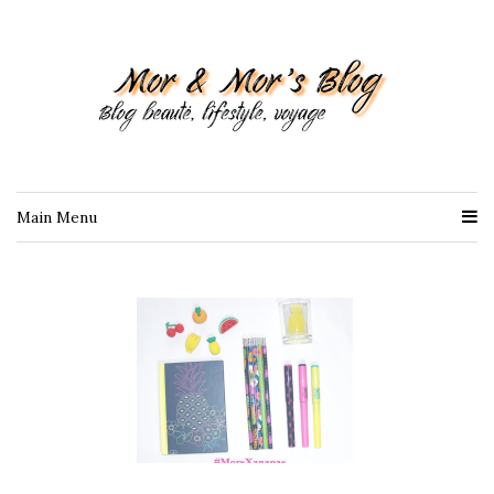
Main Menu