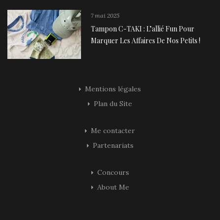
7 mai 2025
Tampon C-TAKI : L’allié Fun Pour
Marquer Les Affaires De Nos Petits !
Mentions légales
Plan du Site
Me contacter
Partenariats
Concours
About Me