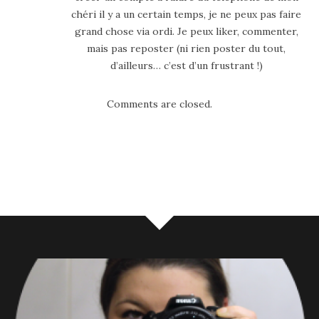
chéri il y a un certain temps, je ne peux pas faire
grand chose via ordi. Je peux liker, commenter,
mais pas reposter (ni rien poster du tout,
d’ailleurs… c’est d’un frustrant !)
Comments are closed.