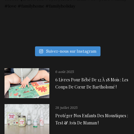
Suivez-nous sur Instagram
6 août 2025
6 Livres Pour Bébé De 12 À 18 Mois : Les
Coups De Cœur De Bartholomé !
28 juillet 2025
Protéger Nos Enfants Des Moustiques :
Test & Avis De Maman !