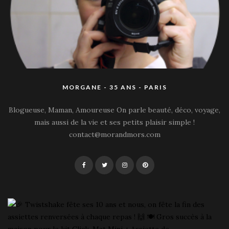
MORGANE - 35 ANS - PARIS
Blogueuse, Maman, Amoureuse On parle beauté, déco, voyage,
mais aussi de la vie et ses petits plaisir simple !
contact@morandmors.com