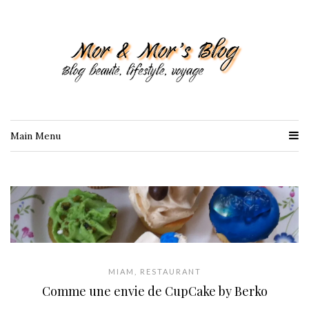
Main Menu
MIAM
,
RESTAURANT
Comme une envie de CupCake by Berko