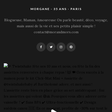
MORGANE - 35 ANS - PARIS
Blogueuse, Maman, Amoureuse On parle beauté, déco, voyage,
mais aussi de la vie et ses petits plaisir simple !
contact@morandmors.com