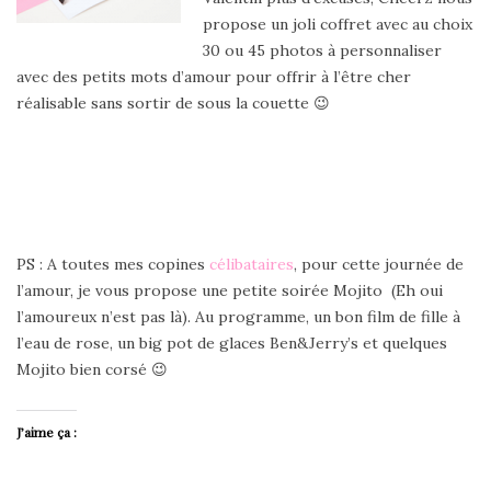
propose un joli coffret avec au choix
30 ou 45 photos à personnaliser
avec des petits mots d’amour pour offrir à l’être cher
réalisable sans sortir de sous la couette 😉
PS : A toutes mes copines
célibataires
, pour cette journée de
l’amour, je vous propose une petite soirée Mojito (Eh oui
l’amoureux n’est pas là). Au programme, un bon film de fille à
l’eau de rose, un big pot de glaces Ben&Jerry’s et quelques
Mojito bien corsé 😉
J’aime ça :