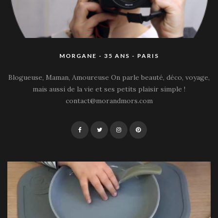
MORGANE - 35 ANS - PARIS
Blogueuse, Maman, Amoureuse On parle beauté, déco, voyage,
mais aussi de la vie et ses petits plaisir simple !
contact@morandmors.com