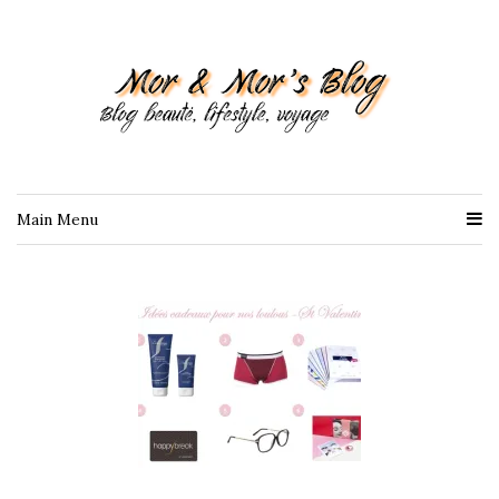
Main Menu