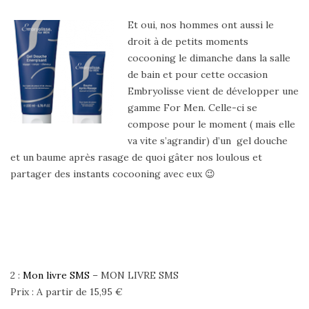
Et oui, nos hommes ont aussi le
droit à de petits moments
cocooning le dimanche dans la salle
de bain et pour cette occasion
Embryolisse vient de développer une
gamme For Men. Celle-ci se
compose pour le moment ( mais elle
va vite s’agrandir) d’un gel douche
et un baume après rasage de quoi gâter nos loulous et
partager des instants cocooning avec eux 😉
2 :
Mon livre SMS
– MON LIVRE SMS
Prix : A partir de 15,95 €