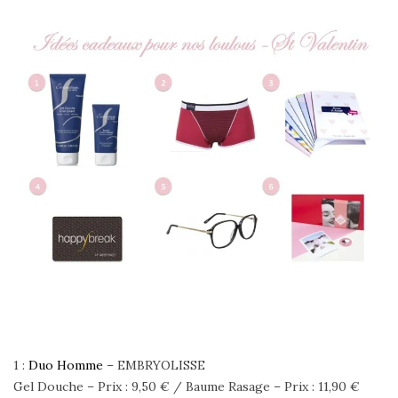
1 :
Duo Homme
– EMBRYOLISSE
Gel Douche – Prix : 9,50 € / Baume Rasage – Prix : 11,90 €