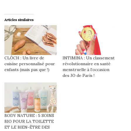
Articles similaires
CLÔCH : Un livre de
INTIMINA : Un classement
cuisine personnalisé pour
révolutionnaire en santé
enfants (mais pas que !)
menstruelle à l’occasion
des JO de Paris !
BODY NATURE : 5 SOINS
BIO POUR LA TOILETTE
ET LE BIEN-ÊTRE DES