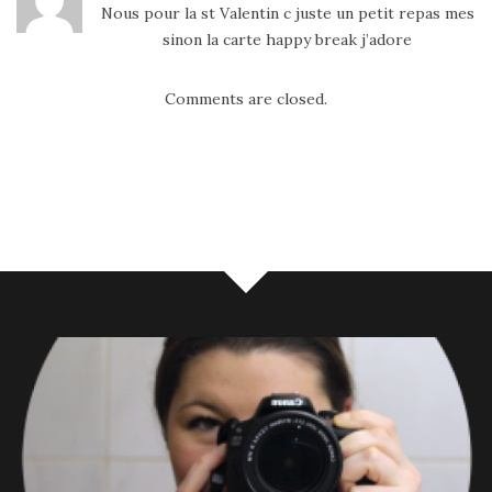
Nous pour la st Valentin c juste un petit repas mes
sinon la carte happy break j’adore
Comments are closed.