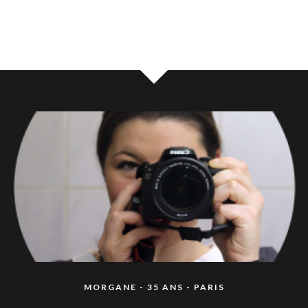
MORGANE - 35 ANS - PARIS