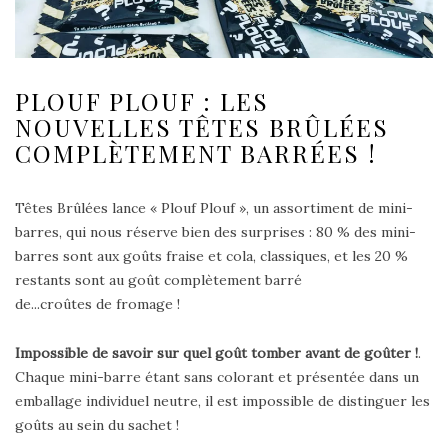
PLOUF PLOUF : LES
NOUVELLES TÊTES BRÛLÉES
COMPLÈTEMENT BARRÉES !
Têtes Brûlées lance « Plouf Plouf », un assortiment de mini-
barres, qui nous réserve bien des surprises : 80 % des mini-
barres sont aux goûts fraise et cola, classiques, et les 20 %
restants sont au goût complètement barré
de...croûtes de fromage !
Impossible de savoir sur quel goût tomber avant de goûter !
.
Chaque mini-barre étant sans colorant et présentée dans un
emballage individuel neutre, il est impossible de distinguer les
goûts au sein du sachet !