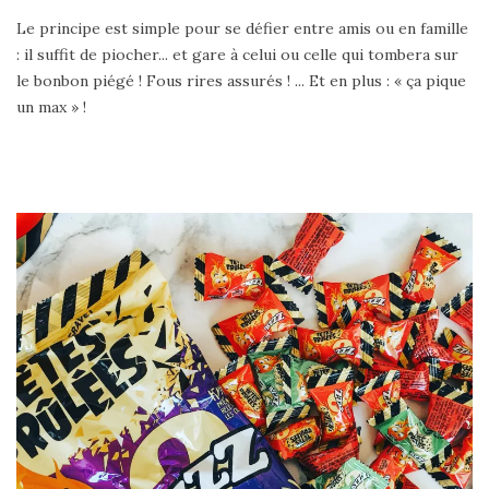
Le principe est simple pour se défier entre amis ou en famille
: il suffit de piocher... et gare à celui ou celle qui tombera sur
le bonbon piégé ! Fous rires assurés ! ... Et en plus : « ça pique
un max » !