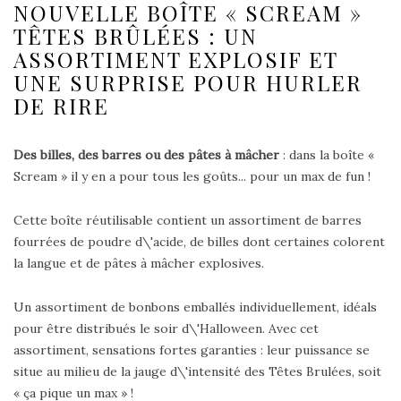
NOUVELLE BOÎTE « SCREAM »
TÊTES BRÛLÉES : UN
ASSORTIMENT EXPLOSIF ET
UNE SURPRISE POUR HURLER
DE RIRE
Des billes, des barres ou des pâtes à mâcher
: dans la boîte «
Scream » il y en a pour tous les goûts... pour un max de fun !
Cette boîte réutilisable contient un assortiment de barres
fourrées de poudre d\'acide, de billes dont certaines colorent
la langue et de pâtes à mâcher explosives.
Un assortiment de bonbons emballés individuellement, idéals
pour être distribués le soir d\'Halloween. Avec cet
assortiment, sensations fortes garanties : leur puissance se
situe au milieu de la jauge d\'intensité des Têtes Brulées, soit
« ça pique un max » !