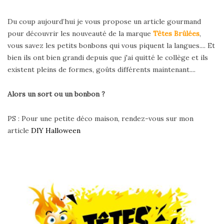
Du coup aujourd’hui je vous propose un article gourmand
pour découvrir les nouveauté de la marque
Têtes Brûlées
,
vous savez les petits bonbons qui vous piquent la langues.... Et
bien ils ont bien grandi depuis que j'ai quitté le collège et ils
existent pleins de formes, goûts différents maintenant....
Alors un sort ou un bonbon ?
PS : Pour une petite déco maison, rendez-vous sur mon
article
DIY Halloween