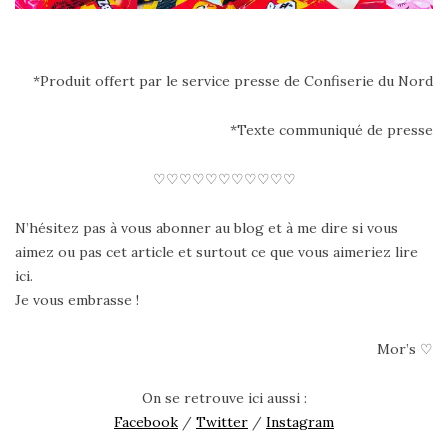
*Produit offert par le service presse de Confiserie du Nord
*Texte communiqué de presse
♡♡♡♡♡♡♡♡♡♡♡
N’hésitez pas à vous abonner au blog et à me dire si vous
aimez ou pas cet article et surtout ce que vous aimeriez lire
ici.
Je vous embrasse !
Mor’s ♡
On se retrouve ici aussi :
Facebook
/
Twitter
/
Instagram