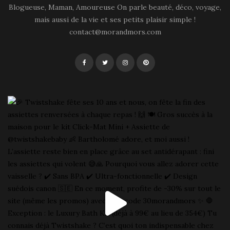
Blogueuse, Maman, Amoureuse On parle beauté, déco, voyage,
mais aussi de la vie et ses petits plaisir simple !
contact@morandmors.com