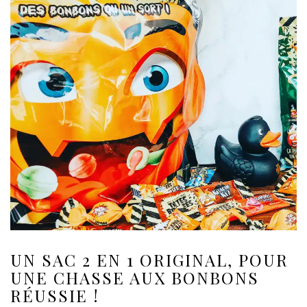
UN SAC 2 EN 1 ORIGINAL, POUR
UNE CHASSE AUX BONBONS
RÉUSSIE !