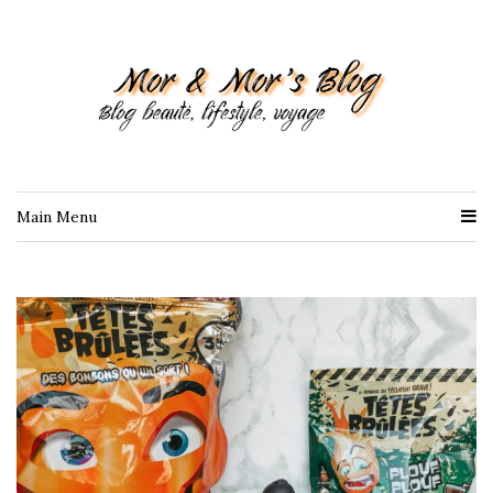
Main Menu