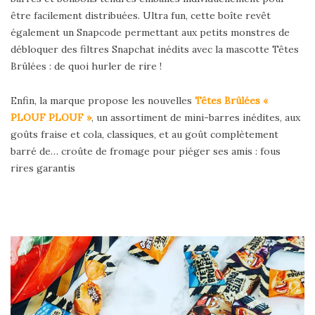
être facilement distribuées. Ultra fun, cette boîte revêt
également un Snapcode permettant aux petits monstres de
débloquer des filtres Snapchat inédits avec la mascotte Têtes
Brûlées : de quoi hurler de rire !
Enfin, la marque propose les nouvelles
Têtes Brûlées «
PLOUF PLOUF »
, un assortiment de mini-barres inédites, aux
goûts fraise et cola, classiques, et au goût complètement
barré de… croûte de fromage pour piéger ses amis : fous
rires garantis