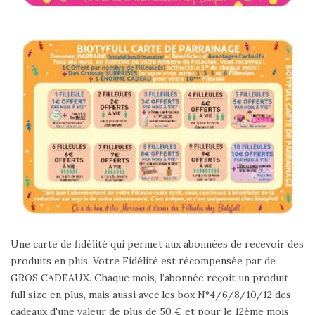
Une carte de fidélité qui permet aux abonnées de recevoir des
produits en plus. Votre Fidélité est récompensée par de
GROS CADEAUX. Chaque mois, l’abonnée reçoit un produit
full size en plus, mais aussi avec les box N°4/6/8/10/12 des
cadeaux d'une valeur de plus de 50 € et pour le 12ème mois