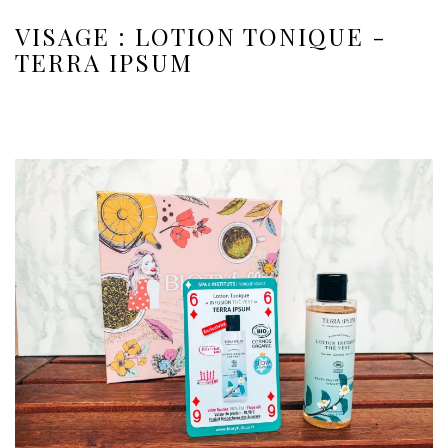
VISAGE : LOTION TONIQUE -
TERRA IPSUM