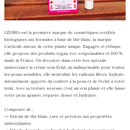
LÉONIA est la première marque de cosmétiques certifiés
biologiques aux formules à base de thé blanc, la marque
s’articule autour de cette plante unique. Engagée et éthique,
elle propose des produits vegan, éco-responsables et 100 %
made in France. On découvre dans cette box spéciale
anniversaire la crème soin Éclat, un indispensable pour toutes
les peaux sensibles, elle neutralise les radicaux libres, hydrate
intensément, apporte du confort à la peau et de l’éclat à votre
teint. Avec sa texture soyeuse c'est un vrai plaisir et elle laisse
votre peau apaisée, réparée, douce et hydratée.
Composée de :
=> Extrait de thé blanc, rare et précieux aux propriétés
antioxydantes