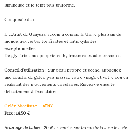
lumineuse et le teint plus uniforme.
Composée de :
D’extrait de Guayusa, reconnu comme le thé le plus sain du
monde, aux vertus tonifiantes et antioxydantes
exceptionnelles
De glycérine, aux propriétés hydratantes et adoucissantes
Conseil d'utilisation
: Sur peau propre et sèche, appliquez
une couche de gelée puis massez votre visage et votre cou en
réalisant des mouvements circulaires. Rincez-le ensuite
délicatement à l'eau claire.
Gelée Micellaire - AÏNY
Prix : 14,50 €
Avantage de la box : 20
%
de remise sur les produits avec le code