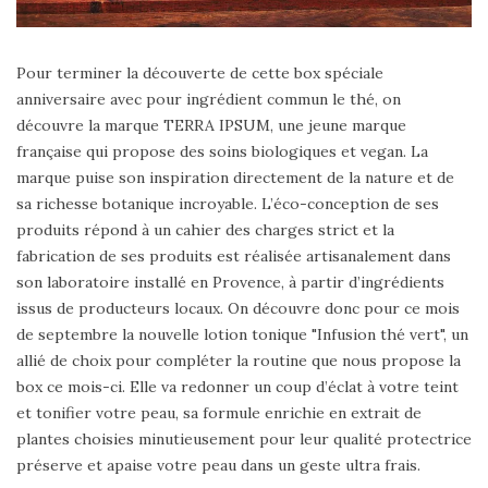
Pour terminer la découverte de cette box spéciale
anniversaire avec pour ingrédient commun le thé, on
découvre la marque TERRA IPSUM, une jeune marque
française qui propose des soins biologiques et vegan. La
marque puise son inspiration directement de la nature et de
sa richesse botanique incroyable. L’éco-conception de ses
produits répond à un cahier des charges strict et la
fabrication de ses produits est réalisée artisanalement dans
son laboratoire installé en Provence, à partir d’ingrédients
issus de producteurs locaux. On découvre donc pour ce mois
de septembre la nouvelle lotion tonique "Infusion thé vert", un
allié de choix pour compléter la routine que nous propose la
box ce mois-ci. Elle va redonner un coup d’éclat à votre teint
et tonifier votre peau, sa formule enrichie en extrait de
plantes choisies minutieusement pour leur qualité protectrice
préserve et apaise votre peau dans un geste ultra frais.