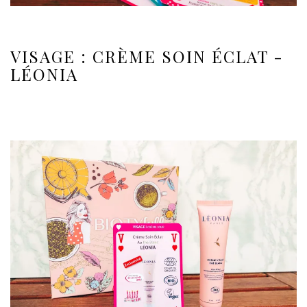
VISAGE : CRÈME SOIN ÉCLAT -
LÉONIA