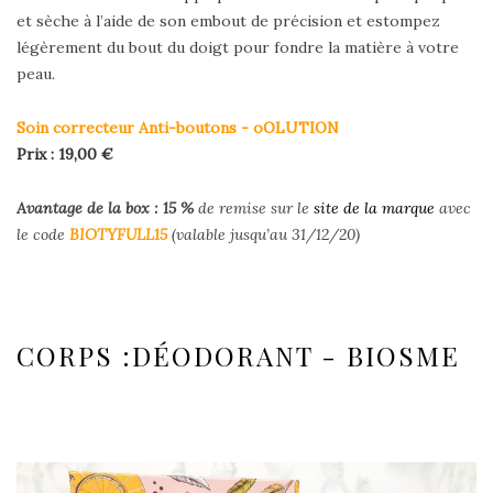
et sèche à l’aide de son embout de précision et estompez
légèrement du bout du doigt pour fondre la matière à votre
peau.
Soin correcteur Anti-boutons - oOLUTION
Prix : 19,00 €
Avantage de la box : 15
%
de remise sur le
site de la marque
avec
le code
BIOTYFULL15
(valable jusqu’au 31/12/20)
CORPS :DÉODORANT - BIOSME