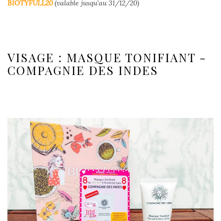
BIOTYFULL20
(valable jusqu’au 31/12/20)
VISAGE : MASQUE TONIFIANT -
COMPAGNIE DES INDES