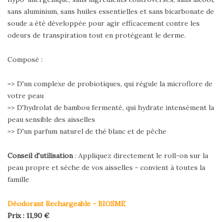
sans aluminium, sans huiles essentielles et sans bicarbonate de
soude a été développée pour agir efficacement contre les
odeurs de transpiration tout en protégeant le derme.
Composé :
=> D'un complexe de probiotiques, qui régule la microflore de
votre peau
=> D'hydrolat de bambou fermenté, qui hydrate intensément la
peau sensible des aisselles
=> D'un parfum naturel de thé blanc et de pêche
Conseil d'utilisation
: Appliquez directement le roll-on sur la
peau propre et sèche de vos aisselles - convient à toutes la
famille
Déodorant Rechargeable - BIOSME
Prix : 11,90 €