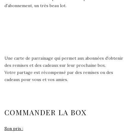
d'abonnement, un très beau lot.
Une carte de parrainage qui permet aux abonnées d'obtenir
des remises et des cadeaux sur leur prochaine box.
Votre partage est récompensé par des remises ou des
cadeaux pour vous et vos amies.
COMMANDER LA BOX
Son prix :