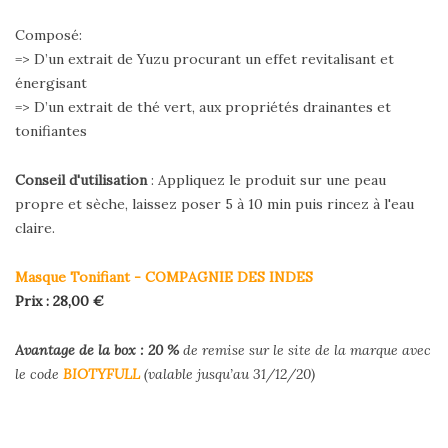
Composé:
=> D’un extrait de Yuzu procurant un effet revitalisant et
énergisant
=> D’un extrait de thé vert, aux propriétés drainantes et
tonifiantes
Conseil d'utilisation
: Appliquez le produit sur une peau
propre et sèche, laissez poser 5 à 10 min puis rincez à l'eau
claire.
Masque Tonifiant - COMPAGNIE DES INDES
Prix : 28,00 €
Avantage de la box : 20
%
de remise sur le site de la marque avec
le code
BIOTYFULL
(valable jusqu’au 31/12/20)