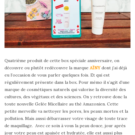
Quatrième produit de cette box spéciale anniversaire, on
découvre ou plutôt redécouvre la marque
AÏNY
dont j’ai déjà
eu l’occasion de vous parler quelques fois. Et qui est
régulièrement présente dans la box. Pour mémo il s’agit d’une
marque de cosmétiques naturels qui valorise la diversité des
cultures, des végétaux et des sciences. On y retrouve donc la
toute nouvelle Gelée Micellaire au thé Amazonien. Cette
petite merveille va nettoyer les pores, les peaux mortes et la
pollution. Mais aussi débarrasser votre visage de toute trace
de maquillage. Avec ce soin à vous la peau douce, jour après
jour votre peau est apaisée et hydratée, elle est aussi plus