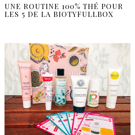
UNE ROUTINE 100% THÉ POUR
LES 5 DE LA BIOTYFULLBOX