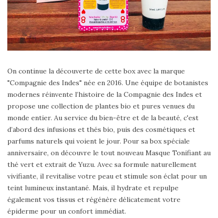
On continue la découverte de cette box avec la marque
"Compagnie des Indes" née en 2016. Une équipe de botanistes
modernes réinvente l’histoire de la Compagnie des Indes et
propose une collection de plantes bio et pures venues du
monde entier. Au service du bien-être et de la beauté, c'est
d’abord des infusions et thés bio, puis des cosmétiques et
parfums naturels qui voient le jour. Pour sa box spéciale
anniversaire, on découvre le tout nouveau Masque Tonifiant au
thé vert et extrait de Yuzu. Avec sa formule naturellement
vivifiante, il revitalise votre peau et stimule son éclat pour un
teint lumineux instantané. Mais, il hydrate et repulpe
également vos tissus et régénère délicatement votre
épiderme pour un confort immédiat.