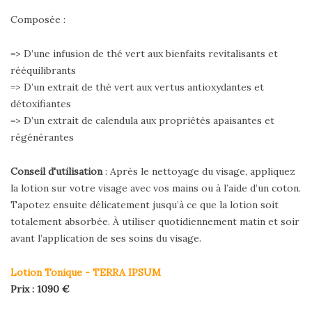
Composée :
=> D’une infusion de thé vert aux bienfaits revitalisants et
rééquilibrants
=> D’un extrait de thé vert aux vertus antioxydantes et
détoxifiantes
=> D’un extrait de calendula aux propriétés apaisantes et
régénérantes
Conseil d'utilisation
: Après le nettoyage du visage, appliquez
la lotion sur votre visage avec vos mains ou à l’aide d’un coton.
Tapotez ensuite délicatement jusqu’à ce que la lotion soit
totalement absorbée. À utiliser quotidiennement matin et soir
avant l’application de ses soins du visage.
Lotion Tonique - TERRA IPSUM
Prix : 1090 €