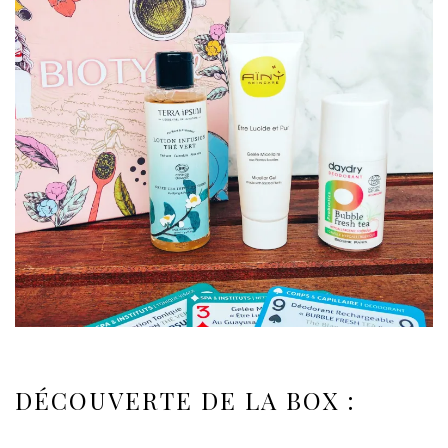
DÉCOUVERTE DE LA BOX :