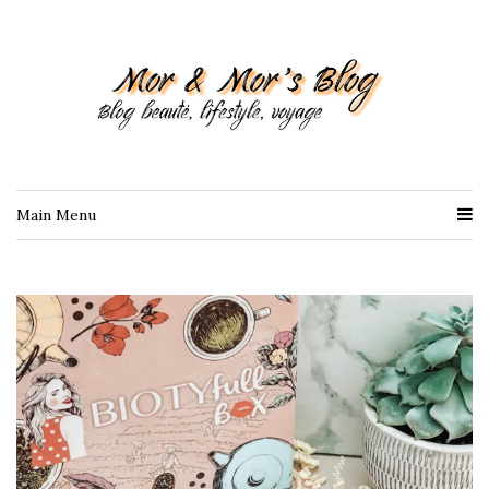
Main Menu