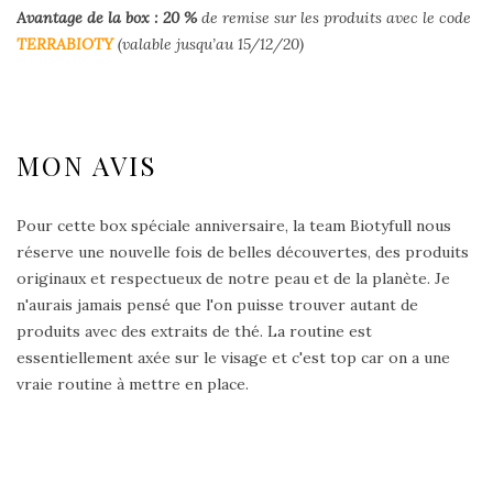
Avantage de la box : 20
%
de remise sur les produits avec le code
TERRABIOTY
(valable jusqu’au 15/12/20)
MON AVIS
Pour cette box spéciale anniversaire, la team Biotyfull nous
réserve une nouvelle fois de belles découvertes, des produits
originaux et respectueux de notre peau et de la planète. Je
n'aurais jamais pensé que l'on puisse trouver autant de
produits avec des extraits de thé. La routine est
essentiellement axée sur le visage et c'est top car on a une
vraie routine à mettre en place.