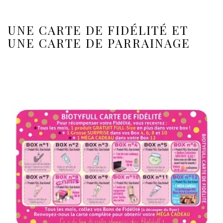
UNE CARTE DE FIDÉLITÉ ET
UNE CARTE DE PARRAINAGE