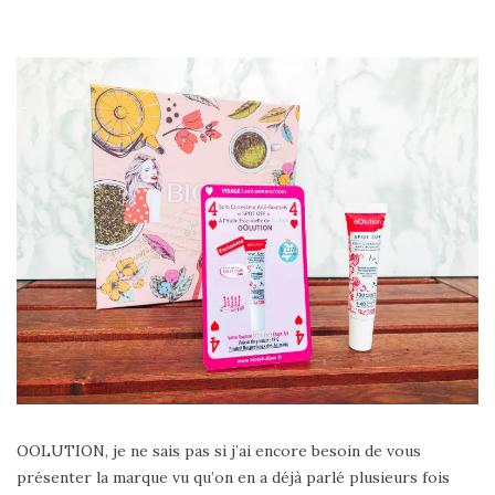
OOLUTION, je ne sais pas si j’ai encore besoin de vous
présenter la marque vu qu’on en a déjà parlé plusieurs fois