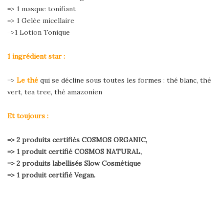
=> 1 masque tonifiant
=> 1 Gelée micellaire
=>1 Lotion Tonique
1 ingrédient star :
=>
Le thé
qui se décline sous toutes les formes : thé blanc, thé
vert, tea tree, thé amazonien
Et toujours :
=> 2 produits certifiés COSMOS ORGANIC,
=>
1 produit certifié COSMOS NATURAL,
=> 2 produits labellisés Slow Cosmétique
=> 1 produit certifié Vegan.