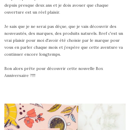
depuis presque deux ans et je dois avouer que chaque
ouverture est un réel plaisir.
Je sais que je ne serai pas déçue, que je vais découvrir des
nouveautés, des marques, des produits naturels. Bref c'est un
vrai plaisir pour moi d'avoir été choisie par le marque pour
vous en parler chaque mois et j’espère que cette aventure va
continuer encore longtemps.
Bon alors prête pour découvrir cette nouvelle Box
Anniversaire ?!!!!