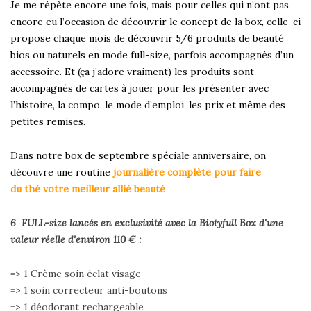
Je me répète encore une fois, mais pour celles qui n’ont pas
encore eu l’occasion de découvrir
le concept de la box
, celle-ci
propose chaque mois de découvrir 5/6 produits de beauté
bios ou naturels en mode full-size, parfois accompagnés d’un
accessoire. Et (ça j’adore vraiment) les produits sont
accompagnés de cartes à jouer pour les présenter avec
l’histoire, la compo, le mode d’emploi, les prix et même des
petites remises.
Dans notre box de septembre spéciale anniversaire, on
découvre une routine
journalière complète pour faire
du thé votre meilleur allié beauté
6 FULL-size lancés en exclusivité avec la Biotyfull Box d'une
valeur réelle d'environ 110 € :
=> 1 Crème soin éclat visage
=> 1 soin correcteur anti-boutons
=> 1 déodorant rechargeable