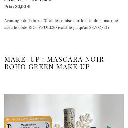
Prix : 80,00 €
Avantage de la box : 20 % de remise sur le site de la marque
avec le code BIOTYFULL20 (valable jusqu’au 28/02/21)
MAKE-UP : MASCARA NOIR -
BOHO GREEN MAKE UP