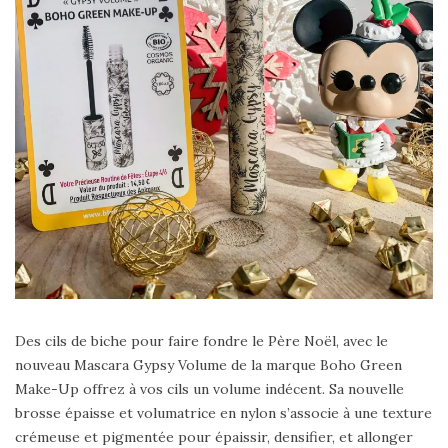
Des cils de biche pour faire fondre le Père Noël, avec le
nouveau Mascara Gypsy Volume de la marque Boho Green
Make-Up offrez à vos cils un volume indécent. Sa nouvelle
brosse épaisse et volumatrice en nylon s’associe à une texture
crémeuse et pigmentée pour épaissir, densifier, et allonger