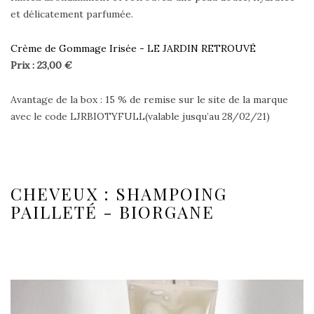
et délicatement parfumée.
Crème de Gommage Irisée - LE JARDIN RETROUVÉ
Prix : 23,00 €
Avantage de la box : 15 % de remise sur le site de la marque
avec le code LJRBIOTYFULL(valable jusqu’au 28/02/21)
CHEVEUX : SHAMPOING
PAILLETÉ - BIORGANE