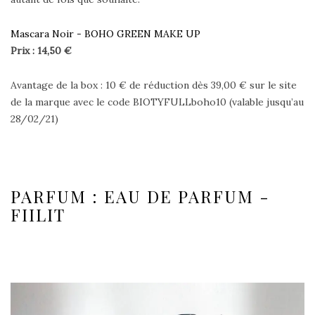
Mascara Noir - BOHO GREEN MAKE UP
Prix : 14,50 €
Avantage de la box : 10 € de réduction dès 39,00 € sur le site
de la marque avec le code BIOTYFULLboho10 (valable jusqu’au
28/02/21)
PARFUM : EAU DE PARFUM -
FIILIT