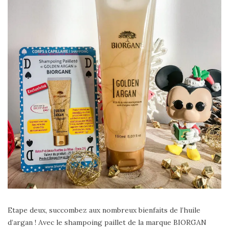
Etape deux, succombez aux nombreux bienfaits de l’huile
d’argan ! Avec le shampoing paillet de la marque BIORGAN