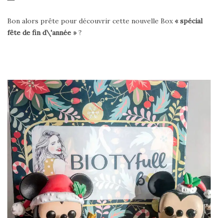
Bon alors prête pour découvrir cette nouvelle Box
« spécial
fête de fin d\'année »
?