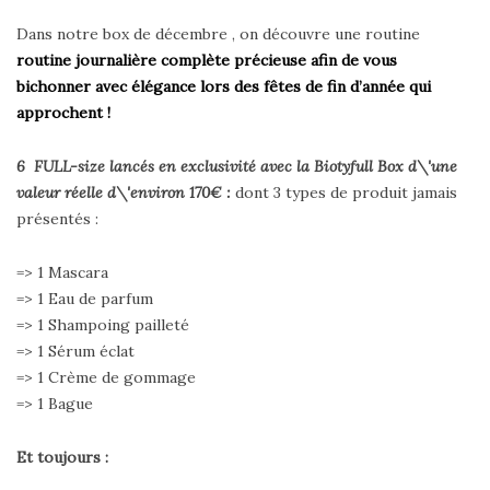
Dans notre box de décembre , on découvre une routine
routine journalière complète précieuse afin de vous
bichonner avec élégance lors des fêtes de fin d’année qui
approchent !
6 FULL-size lancés en exclusivité avec la Biotyfull Box d\'une
valeur réelle d\'environ 170€ :
dont 3 types de produit jamais
présentés :
=> 1 Mascara
=> 1 Eau de parfum
=> 1 Shampoing pailleté
=> 1 Sérum éclat
=> 1 Crème de gommage
=> 1 Bague
Et toujours :