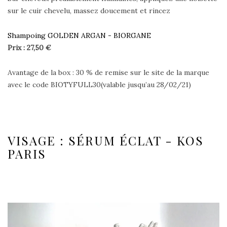
sur le cuir chevelu, massez doucement et rincez
Shampoing GOLDEN ARGAN - BIORGANE
Prix : 27,50 €
Avantage de la box : 30 % de remise sur le site de la marque
avec le code BIOTYFULL30(valable jusqu’au 28/02/21)
VISAGE : SÉRUM ÉCLAT - KOS
PARIS