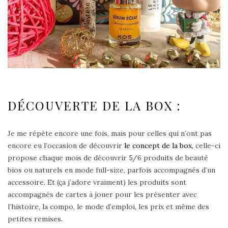
DÉCOUVERTE DE LA BOX :
Je me répète encore une fois, mais pour celles qui n’ont pas
encore eu l’occasion de découvrir
le concept de la box
, celle-ci
propose chaque mois de découvrir 5/6 produits de beauté
bios ou naturels en mode full-size, parfois accompagnés d’un
accessoire. Et (ça j’adore vraiment) les produits sont
accompagnés de cartes à jouer pour les présenter avec
l’histoire, la compo, le mode d’emploi, les prix et même des
petites remises.