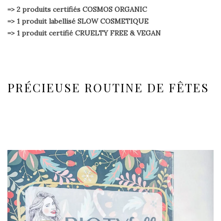
=> 2 produits certifiés COSMOS ORGANIC
=> 1 produit labellisé SLOW COSMETIQUE
=> 1 produit certifié CRUELTY FREE & VEGAN
PRÉCIEUSE ROUTINE DE FÊTES