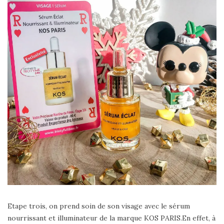
Etape trois, on prend soin de son visage avec le sérum
nourrissant et illuminateur de la marque KOS PARIS.En effet, à