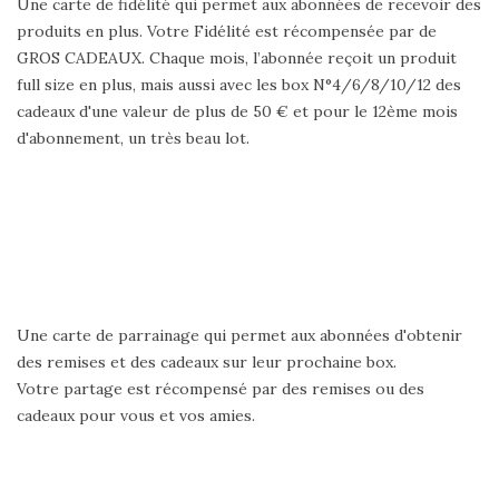
Une carte de fidélité qui permet aux abonnées de recevoir des
produits en plus. Votre Fidélité est récompensée par de
GROS CADEAUX. Chaque mois, l’abonnée reçoit un produit
full size en plus, mais aussi avec les box N°4/6/8/10/12 des
cadeaux d'une valeur de plus de 50 € et pour le 12ème mois
d'abonnement, un très beau lot.
Une carte de parrainage qui permet aux abonnées d'obtenir
des remises et des cadeaux sur leur prochaine box.
Votre partage est récompensé par des remises ou des
cadeaux pour vous et vos amies.