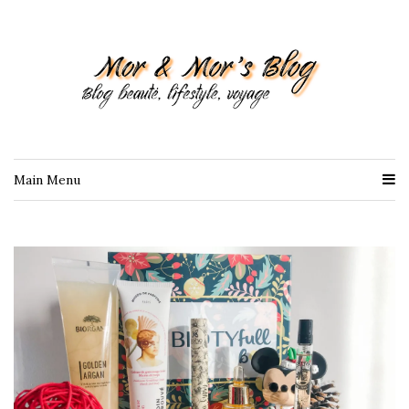
Main Menu