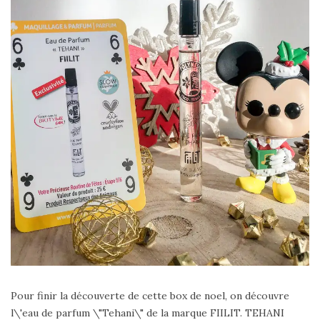
Pour finir la découverte de cette box de noel, on découvre
l\'eau de parfum \"Tehani\" de la marque FIILIT. TEHANI