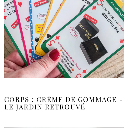
CORPS : CRÈME DE GOMMAGE -
LE JARDIN RETROUVÉ