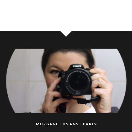
MORGANE - 35 ANS - PARIS