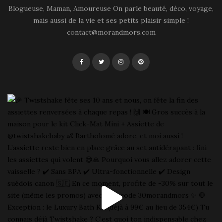
Blogueuse, Maman, Amoureuse On parle beauté, déco, voyage,
mais aussi de la vie et ses petits plaisir simple !
contact@morandmors.com