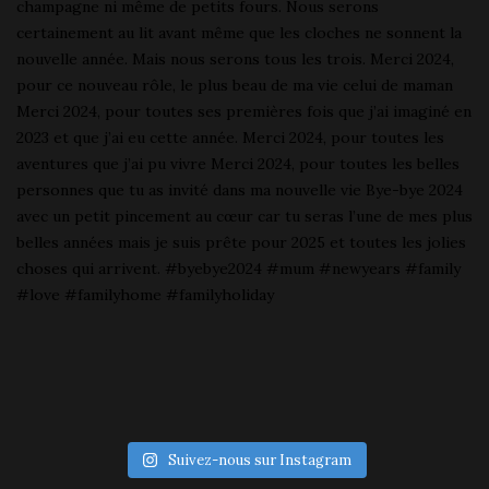
Suivez-nous sur Instagram