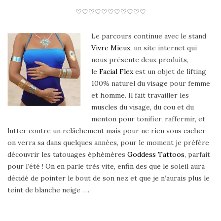
♡♡♡♡♡♡♡♡♡♡♡
Le parcours continue avec le stand
Vivre Mieux
, un site internet qui
nous présente deux produits,
le
Facial Flex
est un objet de lifting
100% naturel du visage pour femme
et homme. Il fait travailler les
muscles du visage, du cou et du
menton pour tonifier, raffermir, et
lutter contre un relâchement mais pour ne rien vous cacher
on verra sa dans quelques années, pour le moment je préfère
découvrir les tatouages éphémères
Goddess Tattoos
, parfait
pour l’été ! On en parle très vite, enfin des que le soleil aura
décidé de pointer le bout de son nez et que je n’aurais plus le
teint de blanche neige ….