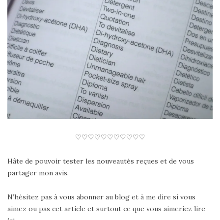
♡♡♡♡♡♡♡♡♡♡♡
Hâte de pouvoir tester les nouveautés reçues et de vous
partager mon avis.
N’hésitez pas à vous abonner au blog et à me dire si vous
aimez ou pas cet article et surtout ce que vous aimeriez lire