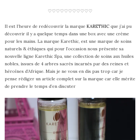
♡♡♡♡♡♡♡♡♡♡♡
Il est l’heure de redécouvrir la marque
KARETHIC
que j’ai pu
découvrir il y a quelque temps dans une box avec une crème
pour les mains. La marque Karethic, est une marque de soins
naturels & éthiques qui pour l’occasion nous présente sa
nouvelle ligne Karethic Spa, une collection de soins aux huiles
nobles, issues de 4 arbres sacrés incarnés par des reines et
héroïnes d’Afrique. Mais je ne vous en dis pas trop car je
pense rédiger un article complet sur la marque car elle mérite
de prendre le temps d’en discuter