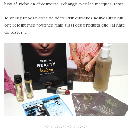
beauté riche en découverte, échange avec les marques, tests,
….
Je vous propose donc de découvrir quelques nouveautés qui
ont rejoint mes routines mais aussi des produits que j’ai hâte
de tester …
♡♡♡♡♡♡♡♡♡♡♡