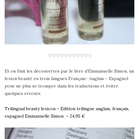
♡♡♡♡♡♡♡♡♡♡♡
Et on finit les découvertes par le livre d’Emmanuelle Simon, un
lexion beauté en trois langues Français- Anglais – Espagnol
pour ne plus se tromper dans les traductions et éviter
quelques erreurs.
Trilingual beauty lexicon –
Edition trilingue anglais, français,
espagnol
Emmanuelle Simon – 24,95 €