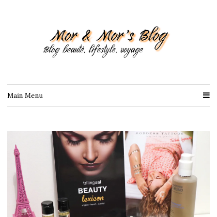
Main Menu