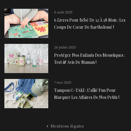
6 août 2025
6 Livres Pour Bébé De 12 À 18 Mois : Les
Coups De Cœur De Bartholomé !
28 juillet 2025
Protéger Nos Enfants Des Moustiques :
Test & Avis De Maman !
7 mai 2025
Tampon C-TAKI : L’allié Fun Pour
Marquer Les Affaires De Nos Petits !
Mentions légales