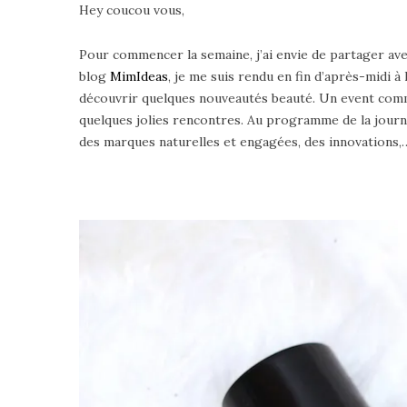
Hey coucou vous,
Pour commencer la semaine, j’ai envie de partager ave
blog
MimIdeas
, je me suis rendu en fin d’après-midi à
découvrir quelques nouveautés beauté. Un event comme
quelques jolies rencontres. Au programme de la journ
des marques naturelles et engagées, des innovations,