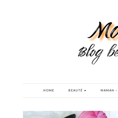
HOME
BEAUTÉ
MAMAN –