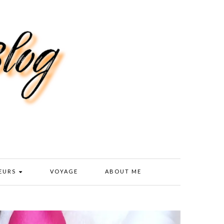
EURS
VOYAGE
ABOUT ME