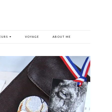
EURS
VOYAGE
ABOUT ME