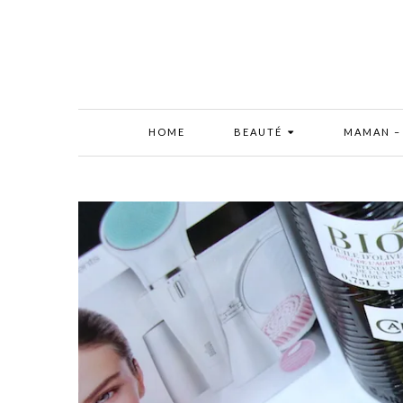
HOME
BEAUTÉ
MAMAN –