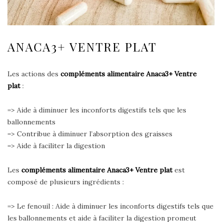
ANACA3+ VENTRE PLAT
Les actions des
compléments alimentaire Anaca3
+ Ventre
plat
:
=> Aide à diminuer les inconforts digestifs tels que les
ballonnements
=> Contribue à diminuer l’absorption des graisses
=> Aide à faciliter la digestion
Les
compléments alimentaire Anaca3
+ Ventre plat
est
composé de plusieurs ingrédients :
=> Le fenouil : Aide à diminuer les inconforts digestifs tels que
les ballonnements et aide à faciliter la digestion promeut