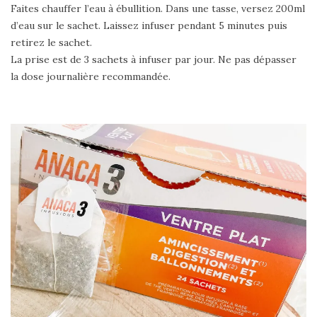
Faites chauffer l’eau à ébullition. Dans une tasse, versez 200ml
d’eau sur le sachet. Laissez infuser pendant 5 minutes puis
retirez le sachet.
La prise est de 3 sachets à infuser par jour. Ne pas dépasser
la dose journalière recommandée.