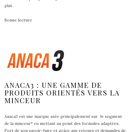
plat.
Bonne lecture
ANACA3 : UNE GAMME DE
PRODUITS ORIENTÉS VERS LA
MINCEUR
Anaca3 est une marque axée principalement sur le segment
de la minceur* en mettant au point des formules adaptées.
Fort de son savoir-faire et grâce aux retours et demandes de