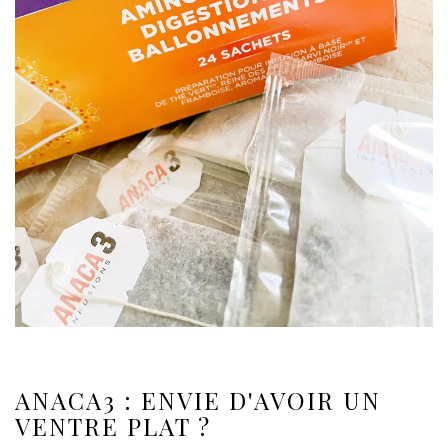
ANACA3 : ENVIE D'AVOIR UN
VENTRE PLAT ?