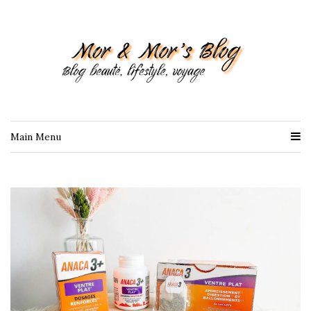
Main Menu