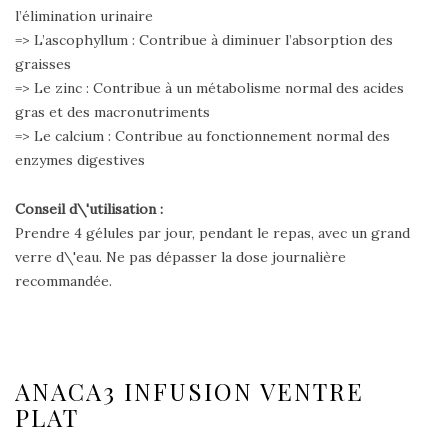
l’élimination urinaire
=> L’ascophyllum : Contribue à diminuer l’absorption des
graisses
=> Le zinc : Contribue à un métabolisme normal des acides
gras et des macronutriments
=> Le calcium : Contribue au fonctionnement normal des
enzymes digestives
Conseil d\'utilisation :
Prendre 4 gélules par jour, pendant le repas, avec un grand
verre d\'eau. Ne pas dépasser la dose journalière
recommandée.
ANACA3 INFUSION VENTRE
PLAT