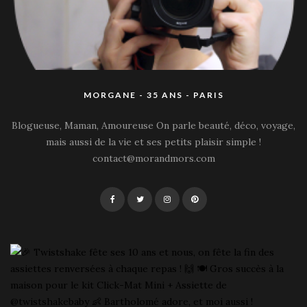
MORGANE - 35 ANS - PARIS
Blogueuse, Maman, Amoureuse On parle beauté, déco, voyage,
mais aussi de la vie et ses petits plaisir simple !
contact@morandmors.com