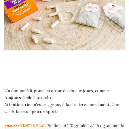
Un duo parfait pour le retour des beaux jours, comme
toujours facile à prendre.
Attention, rien n'est magique, il faut suivre une alimentation
varié, faire un peu de sport.
Pilulier de 120 gélules // Programme de
ANACA3+ VENTRE PLAT