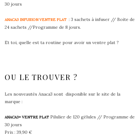
30 jours
: 3 sachets à infuser // Boite de
ANACA3 INFUSION VENTRE PLAT
24 sachets //Programme de 8 jours.
Et toi, quelle est ta routine pour avoir un ventre plat ?
OU LE TROUVER ?
Les nouveautés Anaca3 sont disponible sur le site de la
marque :
Pilulier de 120 gélules // Programme de
ANACA3+ VENTRE PLAT
30 jours
Prix : 39,90 €