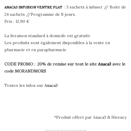
: 3 sachets à infuser // Boite de
ANACA3 INFUSION VENTRE PLAT
24 sachets //Programme de 8 jours.
Prix : 12,90 €
La livraison standard à domicile est gratuite
Les produits sont également disponibles à la vente en
pharmacie et en parapharmacie
CODE PROMO : 20% de remise sur tout le site
Anaca3
avec le
code MORANDMORS
Toutes les infos sur
Anaca3
*Produit offert par Anaca3 & Hivency