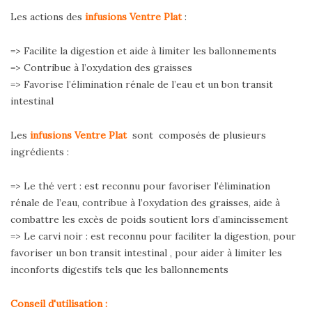
Les actions des
infusions Ventre Plat
:
=> Facilite la digestion et aide à limiter les ballonnements
=> Contribue à l’oxydation des graisses
=> Favorise l’élimination rénale de l’eau et un bon transit
intestinal
Les
infusions Ventre Plat
sont composés de plusieurs
ingrédients :
=> Le thé vert : est reconnu pour favoriser l’élimination
rénale de l’eau, contribue à l’oxydation des graisses, aide à
combattre les excès de poids soutient lors d’amincissement
=> Le carvi noir : est reconnu pour faciliter la digestion, pour
favoriser un bon transit intestinal , pour aider à limiter les
inconforts digestifs tels que les ballonnements
Conseil d'utilisation :