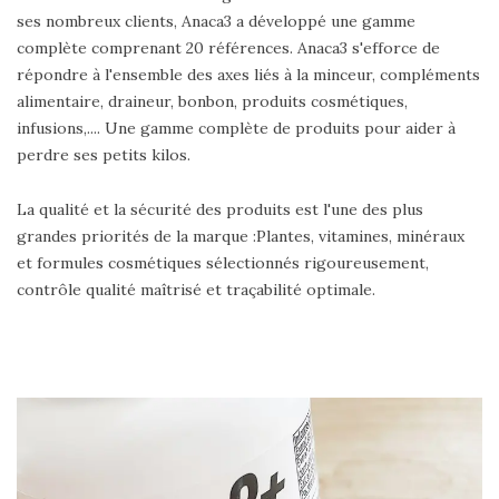
ses nombreux clients, Anaca3 a développé une gamme
complète comprenant 20 références. Anaca3 s'efforce de
répondre à l'ensemble des axes liés à la minceur, compléments
alimentaire, draineur, bonbon, produits cosmétiques,
infusions,.... Une gamme complète de produits pour aider à
perdre ses petits kilos.
La qualité et la sécurité des produits est l'une des plus
grandes priorités de la marque :Plantes, vitamines, minéraux
et formules cosmétiques sélectionnés rigoureusement,
contrôle qualité maîtrisé et traçabilité optimale.