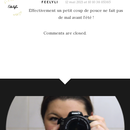
FEELYLI
12 mai 2021 at 10 10 38 05385
Effectivement un petit coup de pouce ne fait pas
de mal avant l’été !
Comments are closed.