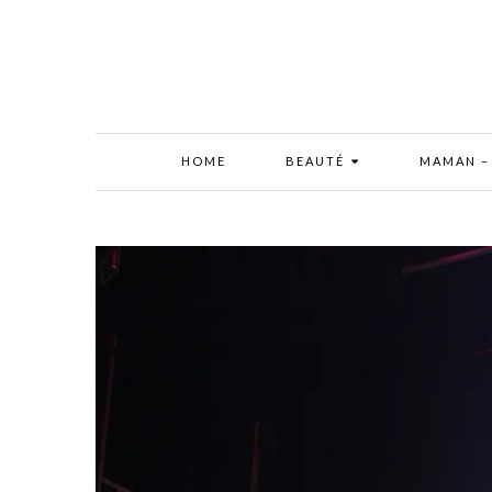
HOME
BEAUTÉ
MAMAN –