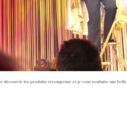
sse découvrir les produits récompensé et je vous souhaite une bell