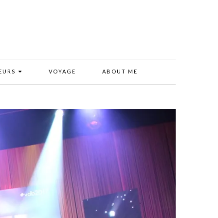
EURS
VOYAGE
ABOUT ME