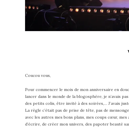
Coucou vous,
Pour commencer le mois de mon anniversaire en douce
lancer dans le monde de la blogosphère, je n’avais pas
des petits colis, être invité à des soirées,… J’avais j
La règle c’était pas de prise de tête, pas de mensonges
avec les autres mes bons plans, mes coups cœur, mes 
d’écrire, de créer mon univers, des papoter beauté sa