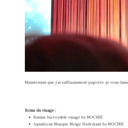
Maintenant que j’ai suffisamment papoter, je vous lai
Soins du visage :
Baume Incroyable visage by NOCIBE
Aquafocus Masque Neige Hydratant by NOCIBE