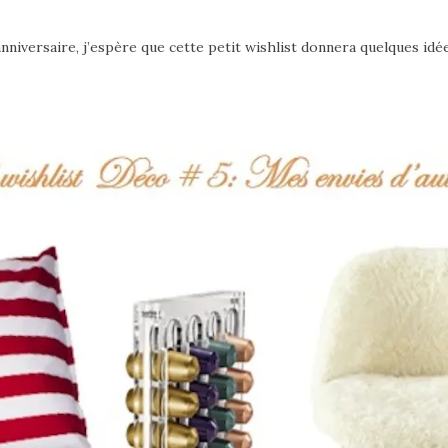
niversaire, j’espère que cette petit wishlist donnera quelques idé