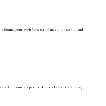
t la bonne pour avoir bien chaud au « popotin » quand
res d’été sans les perdre de vue et en restant déco,