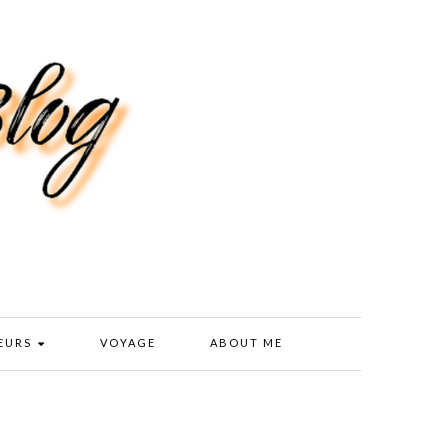
EURS
VOYAGE
ABOUT ME