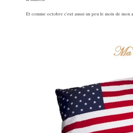
Et comme octobre c’est aussi un peu le mois de mon an