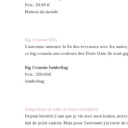
Prix : 59,99 €
Maison du monde
Big Coussin USA
L’automne annonce la fin des terrasses avec les amies, 
ce big coussin aux couleurs des Etats Unis, ils sont 
Big Coussin JumboBag
Prix : 259,00€
JumboBag
Rangement de salle de bain en bambou
Depuis bientôt 2 ans que je vis avec mon loulou, notre
fait de petit cadeau. Mais pour l’automne j’ai envie