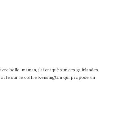
ec belle-maman, j’ai craqué sur ces guirlandes
porte sur le coffre Kensington qui propose un