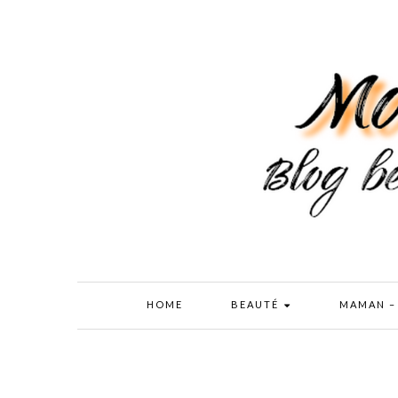
HOME
BEAUTÉ
MAMAN –