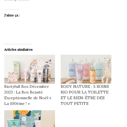
J’aime ça :
Articles similaires
Biotyfull Box Décembre
BODY NATURE : 5 SOINS
2023 : La Box Beauté
BIO POUR LA TOILETTE
Exceptionnelle de Noël «
ET LE BIEN-ÊTRE DES
La 100ème ! »
TOUT PETITS