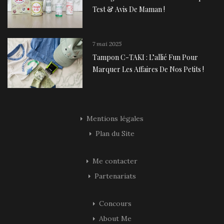
Test & Avis De Maman !
7 mai 2025
Tampon C-TAKI : L’allié Fun Pour
Marquer Les Affaires De Nos Petits !
Mentions légales
Plan du Site
Me contacter
Partenariats
Concours
About Me