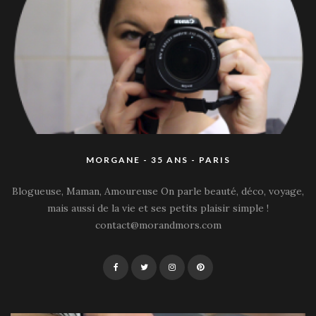
MORGANE - 35 ANS - PARIS
Blogueuse, Maman, Amoureuse On parle beauté, déco, voyage,
mais aussi de la vie et ses petits plaisir simple !
contact@morandmors.com