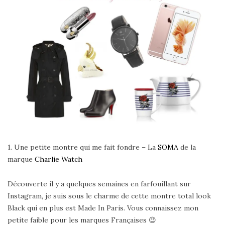
1. Une petite montre qui me fait fondre – La
SOMA
de la
marque
Charlie Watch
Découverte il y a quelques semaines en farfouillant sur
Instagram, je suis sous le charme de cette montre total look
Black qui en plus est Made In Paris. Vous connaissez mon
petite faible pour les marques Françaises 😉