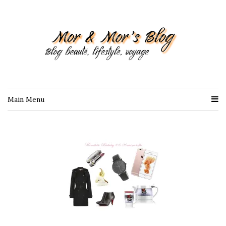
Main Menu