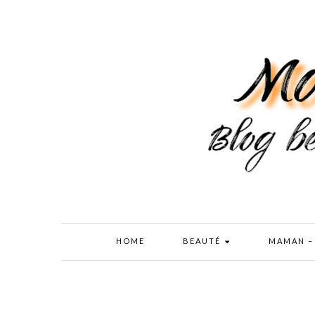
HOME
BEAUTÉ
MAMAN –