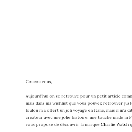
Coucou vous,
Aujourd’hui on se retrouve pour un petit article comme
mais dans ma wishlist que vous pouvez retrouver jus
loulou m’a offert un joli voyage en Italie, mais il m’a
créateur avec une jolie histoire, une touche made in 
vous propose de découvrir la marque
Charlie Watch