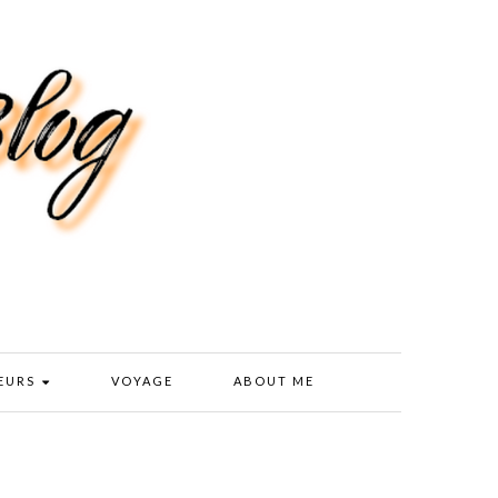
EURS
VOYAGE
ABOUT ME