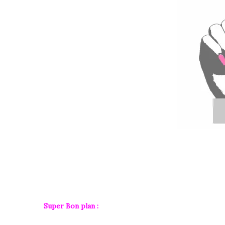
Super Bon plan :