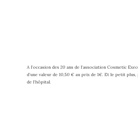
A l’occasion des 20 ans de l’association Cosmetic Exe
d’une valeur de 10,50 € au prix de 1€. Et le petit plus
de l’hôpital.