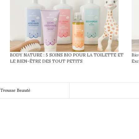
BODY NATURE : 5 SOINS BIO POUR LA TOILETTE ET
Bio
LE BIEN-ÊTRE DES TOUT PETITS
Exc
Trousse Beauté