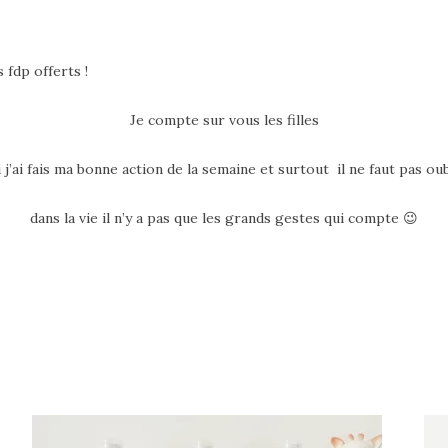
 fdp offerts !
Je compte sur vous les filles
 j’ai fais ma bonne action de la semaine et surtout il ne faut pas oub
dans la vie il n’y a pas que les grands gestes qui compte 😉