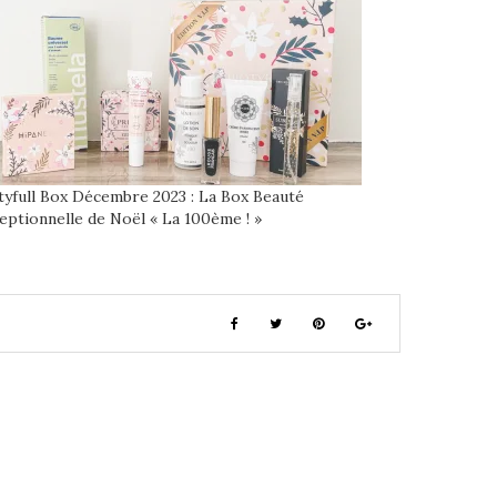
tyfull Box Décembre 2023 : La Box Beauté
eptionnelle de Noël « La 100ème ! »