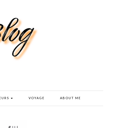
EURS
VOYAGE
ABOUT ME