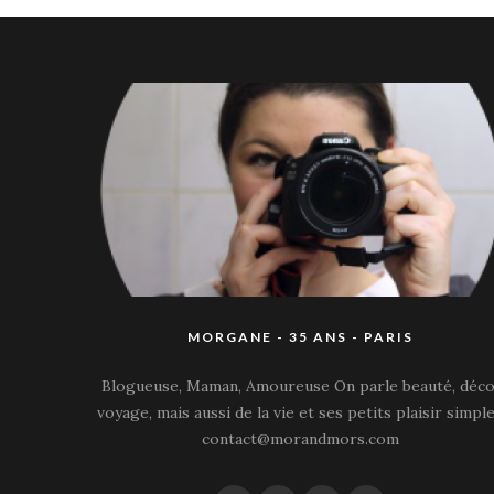
MORGANE - 35 ANS - PARIS
Blogueuse, Maman, Amoureuse On parle beauté, déco
voyage, mais aussi de la vie et ses petits plaisir simple
contact@morandmors.com