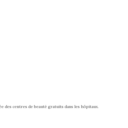
e des centres de beauté gratuits dans les hôpitaux.