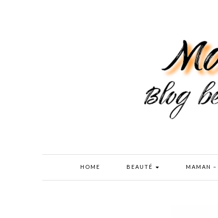
HOME
BEAUTÉ
MAMAN –