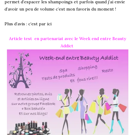
permet d’espacer les shampoings et parfois quand j’ai envie
d’avoir un peu de volume c’est mon favoris du moment !
Plus d’avis :
c’est par ici
Article test en partenariat avec le Week end entre Beauty
Addict