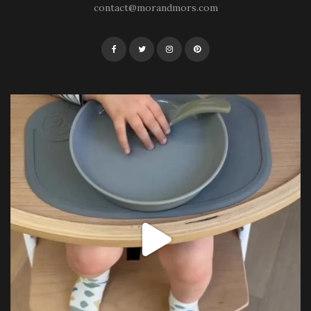
contact@morandmors.com