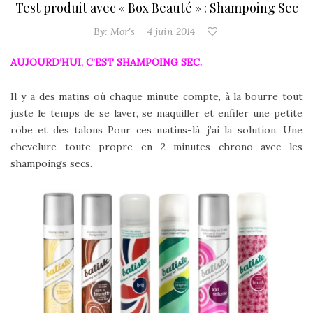
Test produit avec « Box Beauté » : Shampoing Sec
By:
Mor's
4 juin 2014
AUJOURD’HUI, C’EST SHAMPOING SEC.
Il y a des matins où chaque minute compte, à la bourre tout
juste le temps de se laver, se maquiller et enfiler une petite
robe et des talons Pour ces matins-là, j’ai la solution. Une
chevelure toute propre en 2 minutes chrono avec les
shampoings secs.