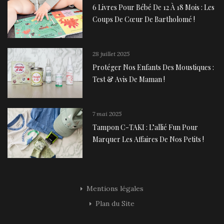
6 Livres Pour Bébé De 12 À 18 Mois : Les
Coups De Cœur De Bartholomé !
28 juillet 2025
Protéger Nos Enfants Des Moustiques :
Test & Avis De Maman !
7 mai 2025
Tampon C-TAKI : L’allié Fun Pour
Marquer Les Affaires De Nos Petits !
Mentions légales
Plan du Site