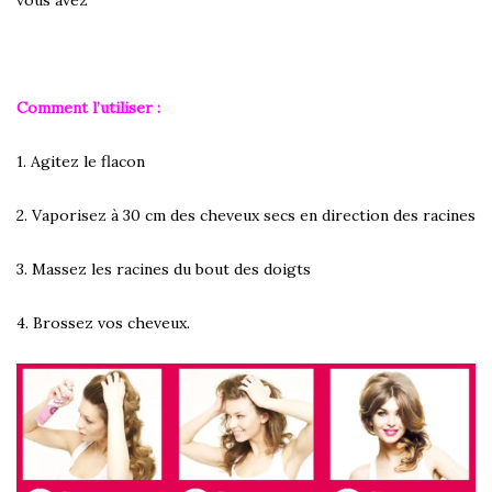
vous avez
Comment l’utiliser :
1. Agitez le flacon
2. Vaporisez à 30 cm des cheveux secs en direction des racines
3. Massez les racines du bout des doigts
4. Brossez vos cheveux.