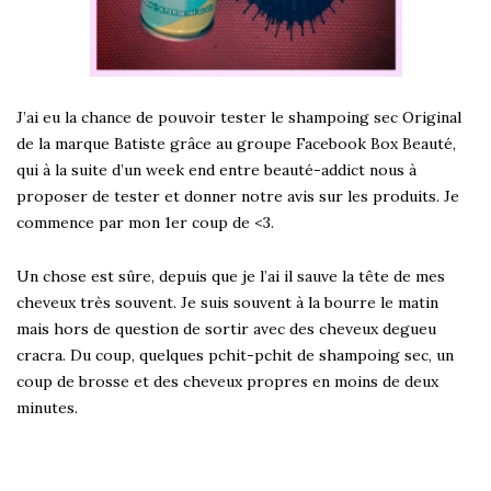
J’ai eu la chance de pouvoir tester le shampoing sec Original
de la marque Batiste grâce au groupe Facebook
Box Beauté
,
qui à la suite d’un week end entre beauté-addict nous à
proposer de tester et donner notre avis sur les produits. Je
commence par mon 1er coup de <3.
Un chose est sûre, depuis que je l’ai il sauve la tête de mes
cheveux très souvent. Je suis souvent à la bourre le matin
mais hors de question de sortir avec des cheveux degueu
cracra. Du coup, quelques pchit-pchit de shampoing sec, un
coup de brosse et des cheveux propres en moins de deux
minutes.