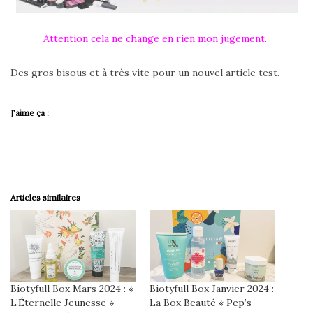
Attention cela ne change en rien mon jugement.
Des gros bisous et à très vite pour un nouvel article test.
J’aime ça :
Articles similaires
Biotyfull Box Mars 2024 : «
Biotyfull Box Janvier 2024 :
L’Éternelle Jeunesse »
La Box Beauté « Pep’s