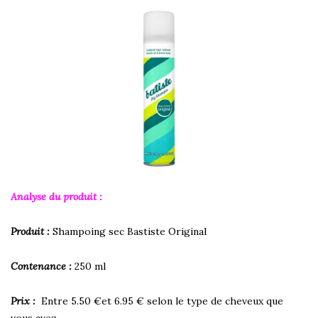
Analyse du produit :
Produit :
Shampoing sec Bastiste Original
Contenance :
250 ml
Prix :
Entre 5.50 €et 6.95 € selon le type de cheveux que