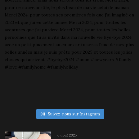
Suivez-nous sur Instagram
6 août 2025