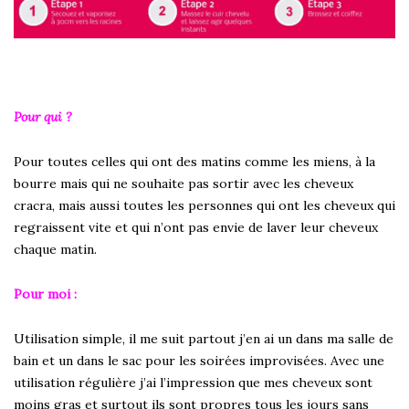
Pour qui ?
Pour toutes celles qui ont des matins comme les miens, à la
bourre mais qui ne souhaite pas sortir avec les cheveux
cracra, mais aussi toutes les personnes qui ont les cheveux qui
regraissent vite et qui n’ont pas envie de laver leur cheveux
chaque matin.
Pour moi :
Utilisation simple, il me suit partout j’en ai un dans ma salle de
bain et un dans le sac pour les soirées improvisées. Avec une
utilisation régulière j’ai l’impression que mes cheveux sont
moins gras et surtout ils sont propres tous les jours sans