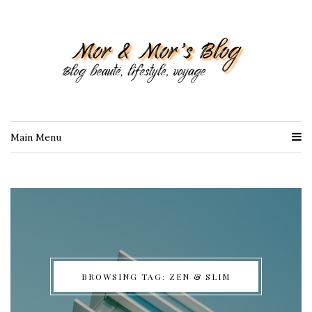
Main Menu
BROWSING TAG: ZEN & SLIM