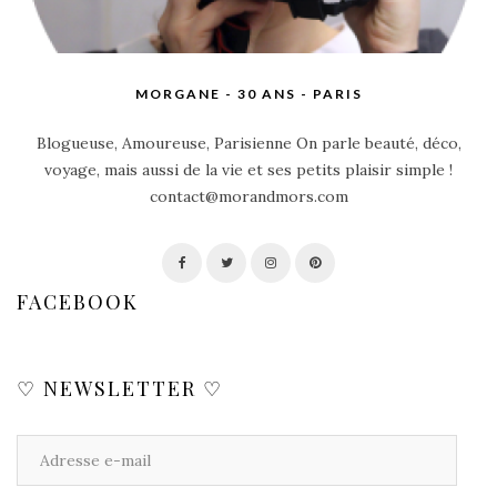
MORGANE - 30 ANS - PARIS
Blogueuse, Amoureuse, Parisienne On parle beauté, déco,
voyage, mais aussi de la vie et ses petits plaisir simple !
contact@morandmors.com
FACEBOOK
♡ NEWSLETTER ♡