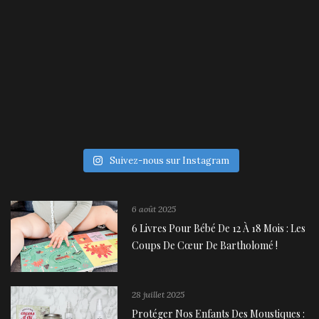
Suivez-nous sur Instagram
6 août 2025
6 Livres Pour Bébé De 12 À 18 Mois : Les
Coups De Cœur De Bartholomé !
28 juillet 2025
Protéger Nos Enfants Des Moustiques :