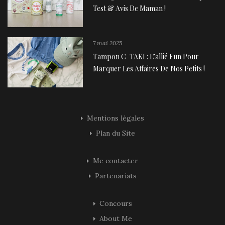
Test & Avis De Maman !
7 mai 2025
Tampon C-TAKI : L’allié Fun Pour
Marquer Les Affaires De Nos Petits !
Mentions légales
Plan du Site
Me contacter
Partenariats
Concours
About Me