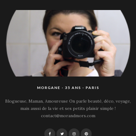
MORGANE - 35 ANS - PARIS
Blogueuse, Maman, Amoureuse On parle beauté, déco, voyage,
mais aussi de la vie et ses petits plaisir simple !
contact@morandmors.com