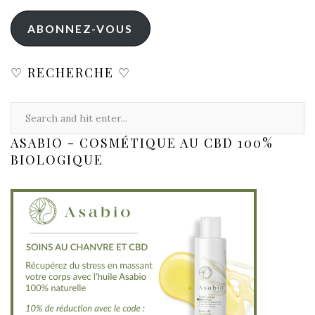
ABONNEZ-VOUS
♡ RECHERCHE ♡
ASABIO - COSMÉTIQUE AU CBD 100%
BIOLOGIQUE