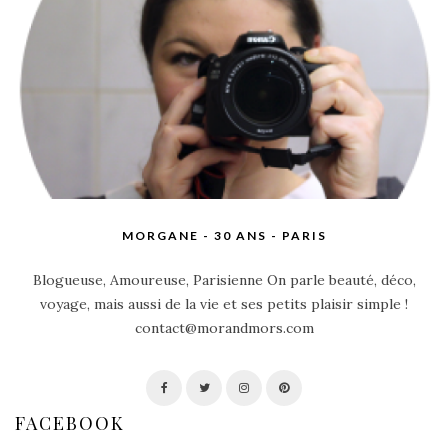
MORGANE - 30 ANS - PARIS
Blogueuse, Amoureuse, Parisienne On parle beauté, déco,
voyage, mais aussi de la vie et ses petits plaisir simple !
contact@morandmors.com
FACEBOOK