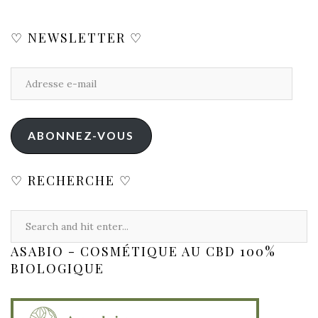
♡ NEWSLETTER ♡
ABONNEZ-VOUS
♡ RECHERCHE ♡
ASABIO - COSMÉTIQUE AU CBD 100%
BIOLOGIQUE