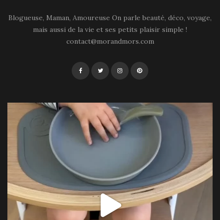
Blogueuse, Maman, Amoureuse On parle beauté, déco, voyage,
mais aussi de la vie et ses petits plaisir simple !
contact@morandmors.com