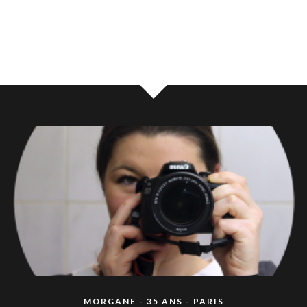
MORGANE - 35 ANS - PARIS