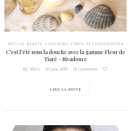
ARTICLE
,
BEAUTÉ
,
CONCOURS
,
CORPS
,
SE CHOUCHOUTER
C’est l’été sous la douche avec la gamme Fleur de
Tiaré – Rivadouce
By:
Mor's
20 juin 2016
14 Comments
LIRE LA SUITE