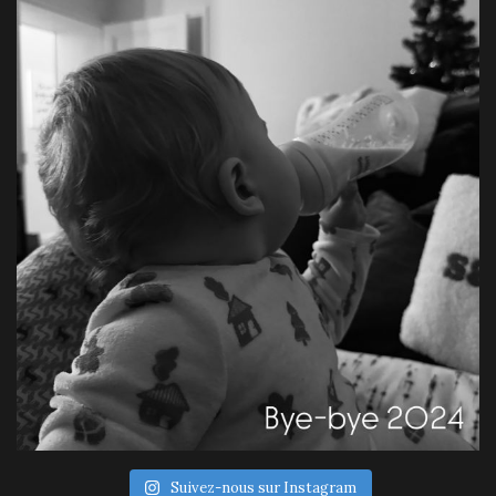
Suivez-nous sur Instagram