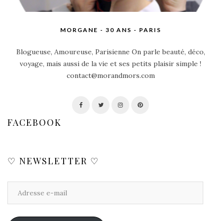
MORGANE - 30 ANS - PARIS
Blogueuse, Amoureuse, Parisienne On parle beauté, déco,
voyage, mais aussi de la vie et ses petits plaisir simple !
contact@morandmors.com
FACEBOOK
♡ NEWSLETTER ♡