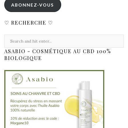
ABONNEZ-VOUS
♡ RECHERCHE ♡
ASABIO - COSMÉTIQUE AU CBD 100%
BIOLOGIQUE