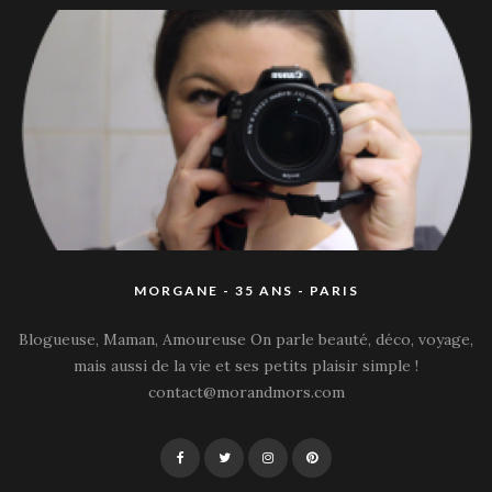
MORGANE - 35 ANS - PARIS
Blogueuse, Maman, Amoureuse On parle beauté, déco, voyage,
mais aussi de la vie et ses petits plaisir simple !
contact@morandmors.com