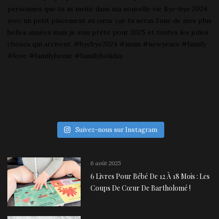
Suivez-nous sur Instagram
6 août 2025
6 Livres Pour Bébé De 12 À 18 Mois : Les
Coups De Cœur De Bartholomé !