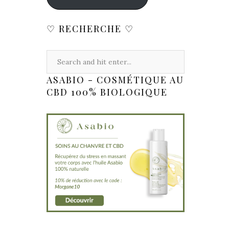
♡ RECHERCHE ♡
ASABIO - COSMÉTIQUE AU
CBD 100% BIOLOGIQUE