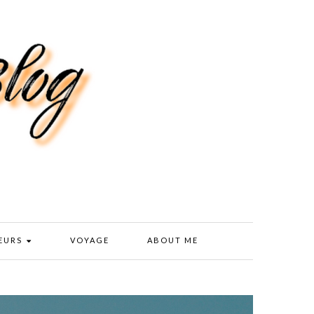
EURS
VOYAGE
ABOUT ME