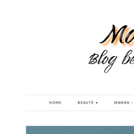
HOME
BEAUTÉ
MAMAN –