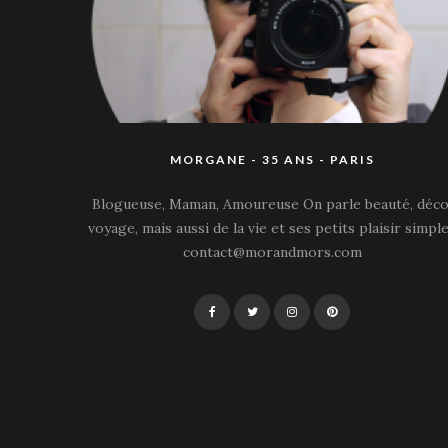
MORGANE - 35 ANS - PARIS
Blogueuse, Maman, Amoureuse On parle beauté, déco
voyage, mais aussi de la vie et ses petits plaisir simple
contact@morandmors.com