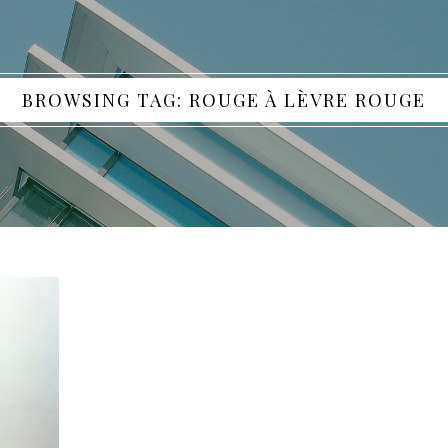
BROWSING TAG: ROUGE À LÈVRE ROUGE