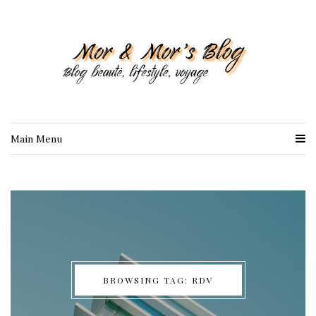
Main Menu
BROWSING TAG: RDV