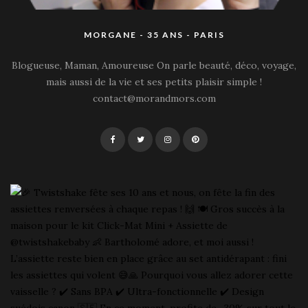
MORGANE - 35 ANS - PARIS
Blogueuse, Maman, Amoureuse On parle beauté, déco, voyage,
mais aussi de la vie et ses petits plaisir simple !
contact@morandmors.com