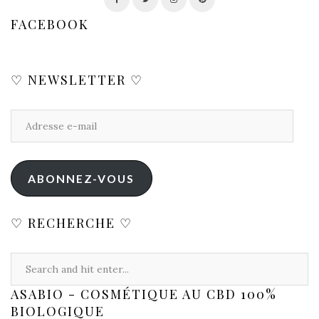
FACEBOOK
♡ NEWSLETTER ♡
ABONNEZ-VOUS
♡ RECHERCHE ♡
ASABIO - COSMÉTIQUE AU CBD 100%
BIOLOGIQUE