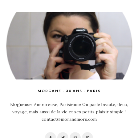
MORGANE - 30 ANS - PARIS
Blogueuse, Amoureuse, Parisienne On parle beauté, déco,
voyage, mais aussi de la vie et ses petits plaisir simple !
contact@morandmors.com