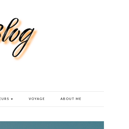
EURS
VOYAGE
ABOUT ME