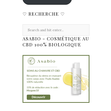
♡ RECHERCHE ♡
ASABIO - COSMÉTIQUE AU
CBD 100% BIOLOGIQUE