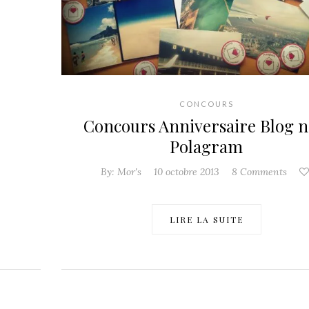
CONCOURS
Concours Anniversaire Blog n°
Polagram
By:
Mor's
10 octobre 2013
8 Comments
LIRE LA SUITE