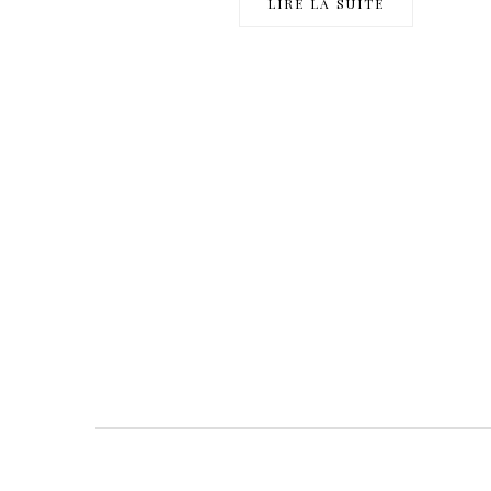
LIRE LA SUITE