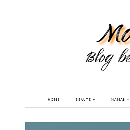
HOME
BEAUTÉ
MAMAN –