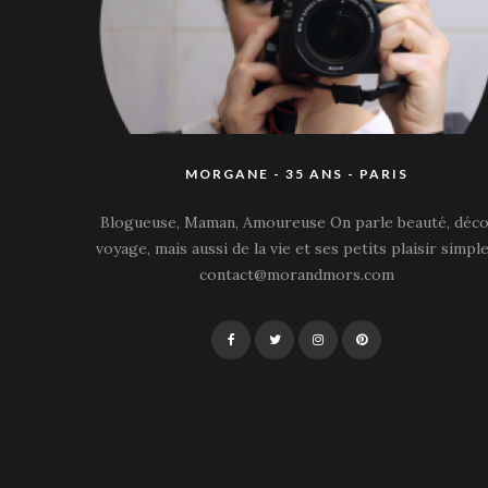
MORGANE - 35 ANS - PARIS
Blogueuse, Maman, Amoureuse On parle beauté, déco
voyage, mais aussi de la vie et ses petits plaisir simple
contact@morandmors.com