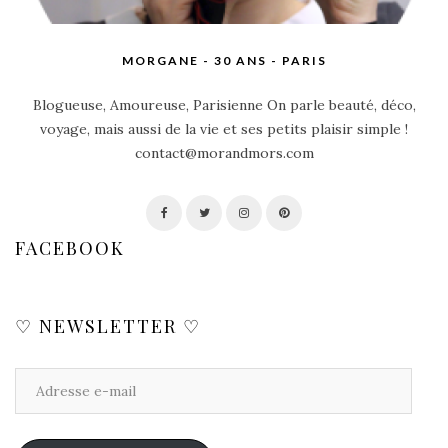
MORGANE - 30 ANS - PARIS
Blogueuse, Amoureuse, Parisienne On parle beauté, déco,
voyage, mais aussi de la vie et ses petits plaisir simple !
contact@morandmors.com
FACEBOOK
♡ NEWSLETTER ♡