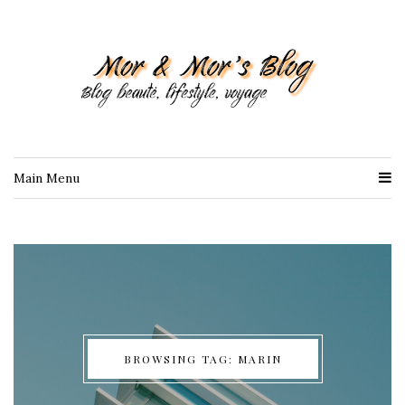
Main Menu
BROWSING TAG: MARIN