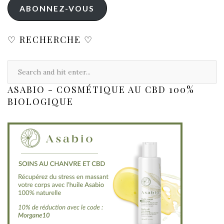
ABONNEZ-VOUS
♡ RECHERCHE ♡
ASABIO - COSMÉTIQUE AU CBD 100%
BIOLOGIQUE