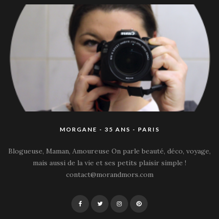
MORGANE - 35 ANS - PARIS
Blogueuse, Maman, Amoureuse On parle beauté, déco, voyage,
mais aussi de la vie et ses petits plaisir simple !
contact@morandmors.com