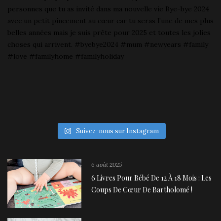
Suivez-nous sur Instagram
6 août 2025
6 Livres Pour Bébé De 12 À 18 Mois : Les
Coups De Cœur De Bartholomé !