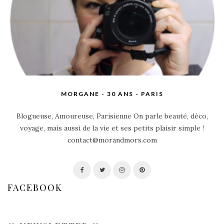
MORGANE - 30 ANS - PARIS
Blogueuse, Amoureuse, Parisienne On parle beauté, déco,
voyage, mais aussi de la vie et ses petits plaisir simple !
contact@morandmors.com
FACEBOOK