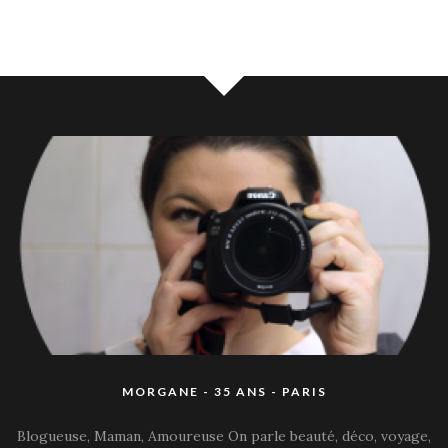
MORGANE - 35 ANS - PARIS
Blogueuse, Maman, Amoureuse On parle beauté, déco, voyage,