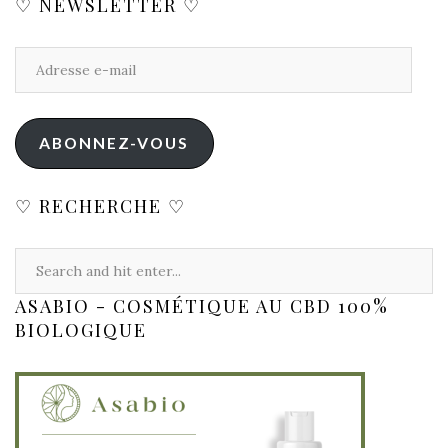
♡ NEWSLETTER ♡
ABONNEZ-VOUS
♡ RECHERCHE ♡
ASABIO - COSMÉTIQUE AU CBD 100%
BIOLOGIQUE