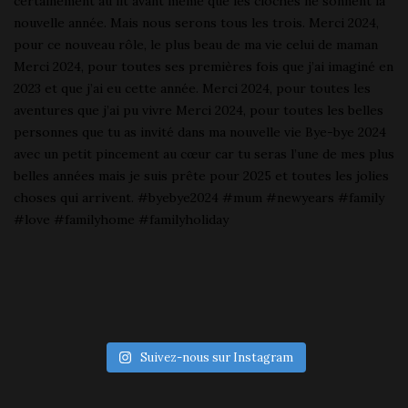
Suivez-nous sur Instagram