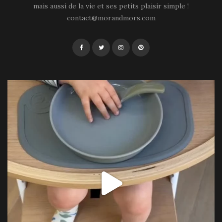
mais aussi de la vie et ses petits plaisir simple !
contact@morandmors.com