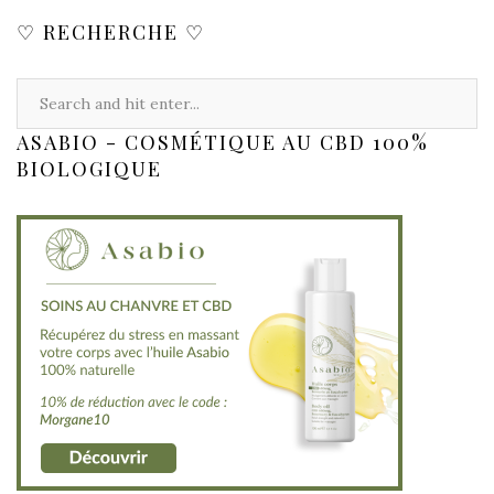
♡ RECHERCHE ♡
ASABIO - COSMÉTIQUE AU CBD 100%
BIOLOGIQUE