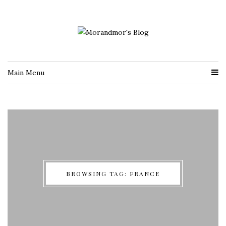
Main Menu
BROWSING TAG: FRANCE