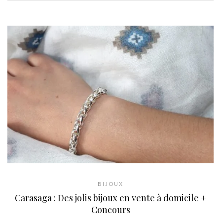
BIJOUX
Carasaga : Des jolis bijoux en vente à domicile +
Concours