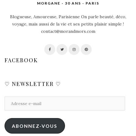
MORGANE - 30 ANS - PARIS
Blogueuse, Amoureuse, Parisienne On parle beauté, déco,
voyage, mais aussi de la vie et ses petits plaisir simple !
contact@morandmors.com
FACEBOOK
♡ NEWSLETTER ♡
ABONNEZ-VOUS