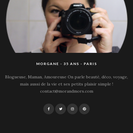
MORGANE - 35 ANS - PARIS
Blogueuse, Maman, Amoureuse On parle beauté, déco, voyage,
mais aussi de la vie et ses petits plaisir simple !
contact@morandmors.com