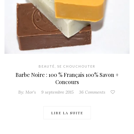
BEAUTÉ
,
SE CHOUCHOUTER
Barbe Noire : 100 % Français 100% Savon +
Concours
By:
Mor's
9 septembre 2015
36 Comments
LIRE LA SUITE