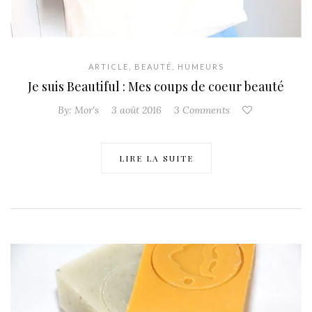
ARTICLE
,
BEAUTÉ
,
HUMEURS
Je suis Beautiful : Mes coups de coeur beauté
By:
Mor's
3 août 2016
3 Comments
LIRE LA SUITE