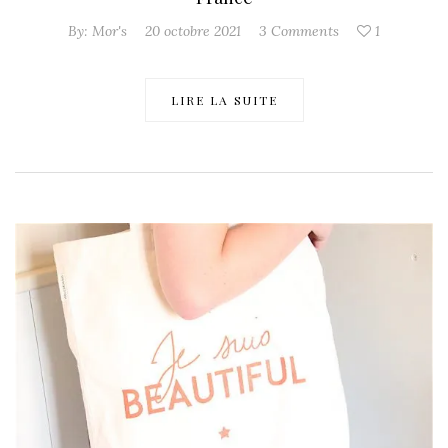
By:
Mor's
20 octobre 2021
3 Comments
1
LIRE LA SUITE