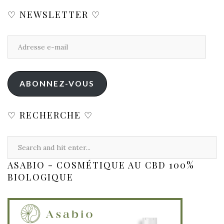
♡ NEWSLETTER ♡
ABONNEZ-VOUS
♡ RECHERCHE ♡
ASABIO - COSMÉTIQUE AU CBD 100%
BIOLOGIQUE