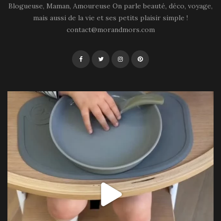
Blogueuse, Maman, Amoureuse On parle beauté, déco, voyage,
mais aussi de la vie et ses petits plaisir simple !
contact@morandmors.com