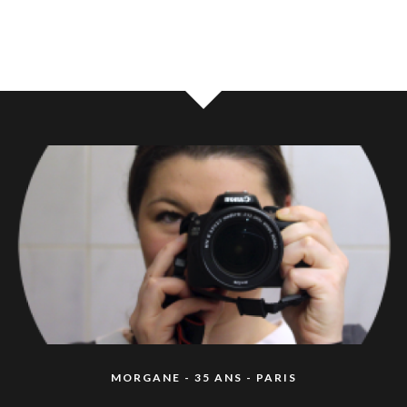
MORGANE - 35 ANS - PARIS