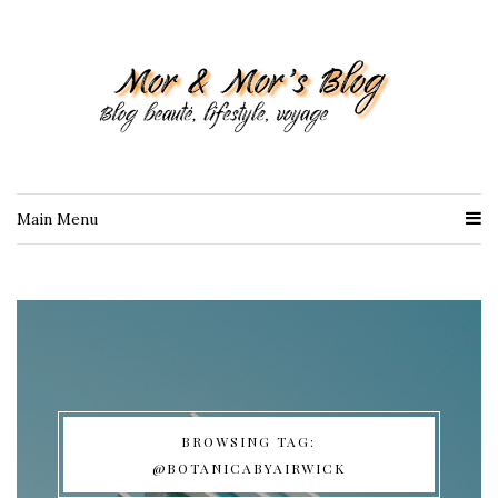
Main Menu
BROWSING TAG:
@BOTANICABYAIRWICK