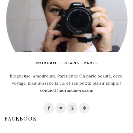
MORGANE - 30 ANS - PARIS
Blogueuse, Amoureuse, Parisienne On parle beauté, déco,
voyage, mais aussi de la vie et ses petits plaisir simple !
contact@morandmors.com
FACEBOOK