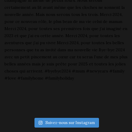
Suivez-nous sur Instagram