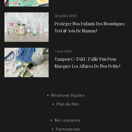
28 juillet 2025
Protéger Nos Enfants Des Moustiques :
Test & Avis De Maman !
7 mai 2025
Tampon C-TAKI : L’allié Fun Pour
Marquer Les Affaires De Nos Petits !
Mentions légales
Plan du Site
Me contacter
Partenariats