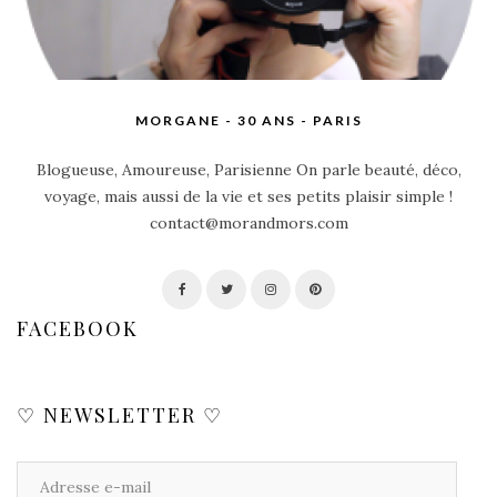
MORGANE - 30 ANS - PARIS
Blogueuse, Amoureuse, Parisienne On parle beauté, déco,
voyage, mais aussi de la vie et ses petits plaisir simple !
contact@morandmors.com
FACEBOOK
♡ NEWSLETTER ♡