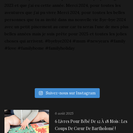
Suivez-nous sur Instagram
6 août 2025
6 Livres Pour Bébé De 12 À 18 Mois : Les
Coups De Cœur De Bartholomé !