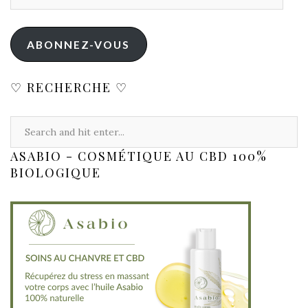
ABONNEZ-VOUS
♡ RECHERCHE ♡
ASABIO - COSMÉTIQUE AU CBD 100%
BIOLOGIQUE