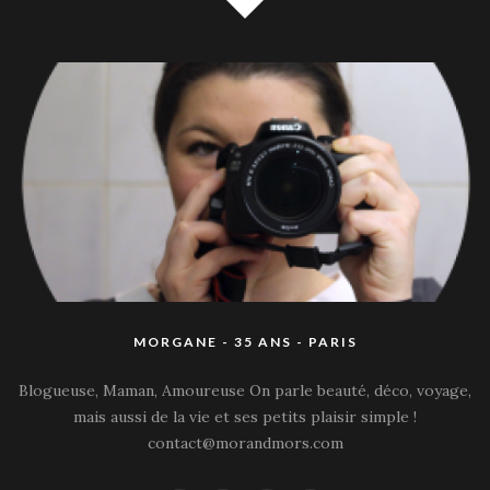
MORGANE - 35 ANS - PARIS
Blogueuse, Maman, Amoureuse On parle beauté, déco, voyage,
mais aussi de la vie et ses petits plaisir simple !
contact@morandmors.com