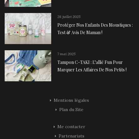
28 juillet 2025
Protéger Nos Enfants Des Moustiques :
Test & Avis De Maman !
7 mai 2025
Tampon C-TAKI : L’allié Fun Pour
Marquer Les Affaires De Nos Petits !
Mentions légales
Plan du Site
Me contacter
Partenariats