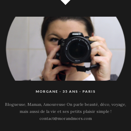
MORGANE - 35 ANS - PARIS
Blogueuse, Maman, Amoureuse On parle beauté, déco, voyage,
mais aussi de la vie et ses petits plaisir simple !
contact@morandmors.com