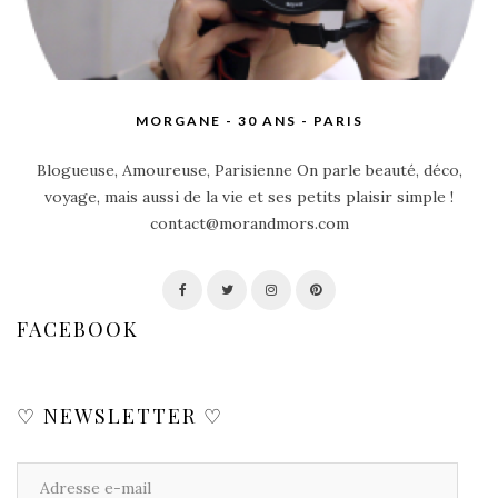
MORGANE - 30 ANS - PARIS
Blogueuse, Amoureuse, Parisienne On parle beauté, déco,
voyage, mais aussi de la vie et ses petits plaisir simple !
contact@morandmors.com
FACEBOOK
♡ NEWSLETTER ♡