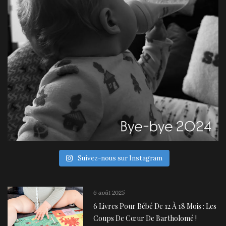
Suivez-nous sur Instagram
6 août 2025
6 Livres Pour Bébé De 12 À 18 Mois : Les
Coups De Cœur De Bartholomé !