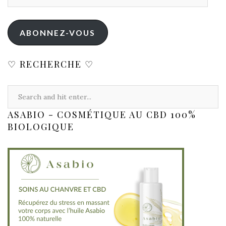
ABONNEZ-VOUS
♡ RECHERCHE ♡
ASABIO - COSMÉTIQUE AU CBD 100%
BIOLOGIQUE