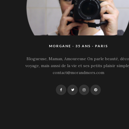
MORGANE - 35 ANS - PARIS
Blogueuse, Maman, Amoureuse On parle beauté, déco
voyage, mais aussi de la vie et ses petits plaisir simple
contact@morandmors.com