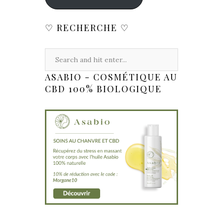
♡ RECHERCHE ♡
ASABIO - COSMÉTIQUE AU
CBD 100% BIOLOGIQUE