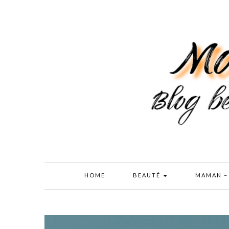
HOME
BEAUTÉ
MAMAN –