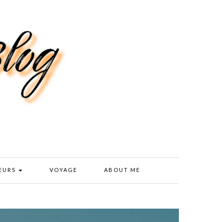
EURS
VOYAGE
ABOUT ME