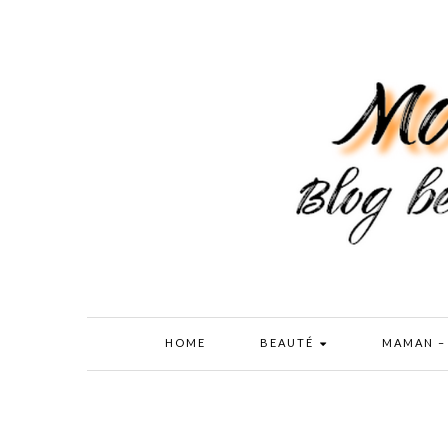
HOME
BEAUTÉ
MAMAN –