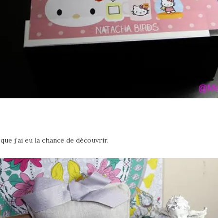
ue j’ai eu la chance de découvrir.