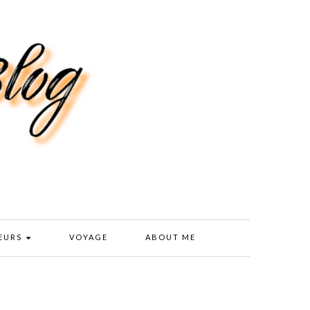
EURS
VOYAGE
ABOUT ME