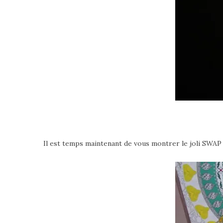
Il est temps maintenant de vous montrer le joli SWAP q