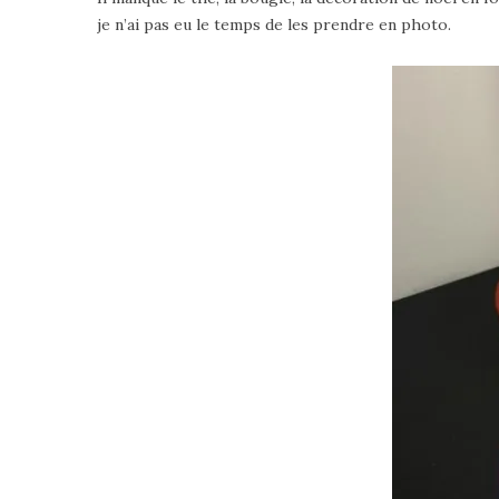
je n’ai pas eu le temps de les prendre en photo.