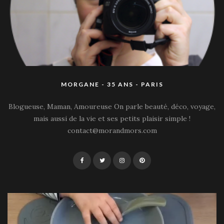
MORGANE - 35 ANS - PARIS
Blogueuse, Maman, Amoureuse On parle beauté, déco, voyage,
mais aussi de la vie et ses petits plaisir simple !
contact@morandmors.com