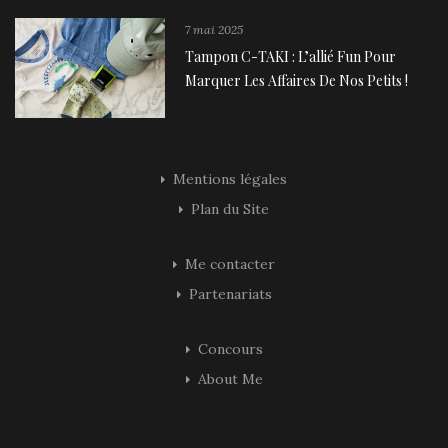
7 mai 2025
Tampon C-TAKI : L’allié Fun Pour
Marquer Les Affaires De Nos Petits !
Mentions légales
Plan du Site
Me contacter
Partenariats
Concours
About Me