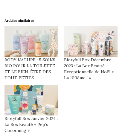
Articles similaires
BODY NATURE : 5 SOINS
Biotyfull Box Décembre
BIO POUR LA TOILETTE
2023 : La Box Beauté
ET LE BIEN-ÊTRE DES
Exceptionnelle de Noël «
TOUT PETITS
La 100ème ! »
Biotyfull Box Janvier 2024 :
La Box Beauté « Pep’s
Cocooning »