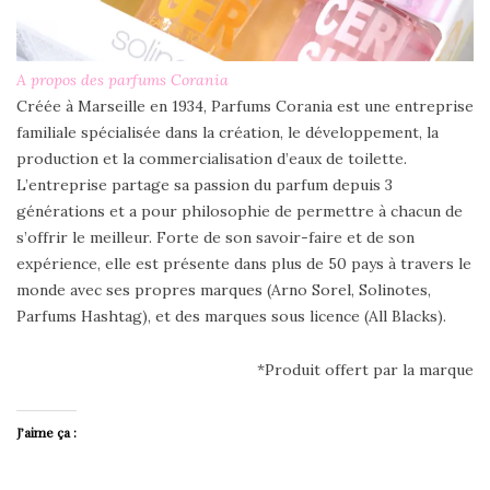
A propos des parfums Corania
Créée à Marseille en 1934, Parfums Corania est une entreprise
familiale spécialisée dans la création, le développement, la
production et la commercialisation d’eaux de toilette.
L’entreprise partage sa passion du parfum depuis 3
générations et a pour philosophie de permettre à chacun de
s’offrir le meilleur. Forte de son savoir-faire et de son
expérience, elle est présente dans plus de 50 pays à travers le
monde avec ses propres marques (Arno Sorel, Solinotes,
Parfums Hashtag), et des marques sous licence (All Blacks).
*Produit offert par la marque
J’aime ça :