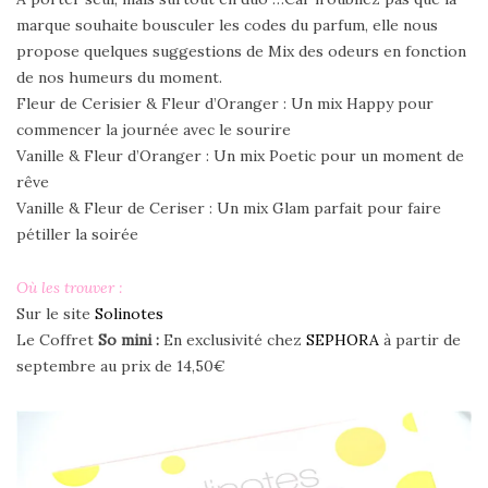
marque souhaite bousculer les codes du parfum, elle nous
propose quelques suggestions de Mix des odeurs en fonction
de nos humeurs du moment.
Fleur de Cerisier & Fleur d’Oranger : Un mix Happy pour
commencer la journée avec le sourire
Vanille & Fleur d’Oranger : Un mix Poetic pour un moment de
rêve
Vanille & Fleur de Ceriser : Un mix Glam parfait pour faire
pétiller la soirée
Où les trouver :
Sur le site
Solinotes
Le Coffret
So mini :
En exclusivité chez
SEPHORA
à partir de
septembre au prix de 14,50€