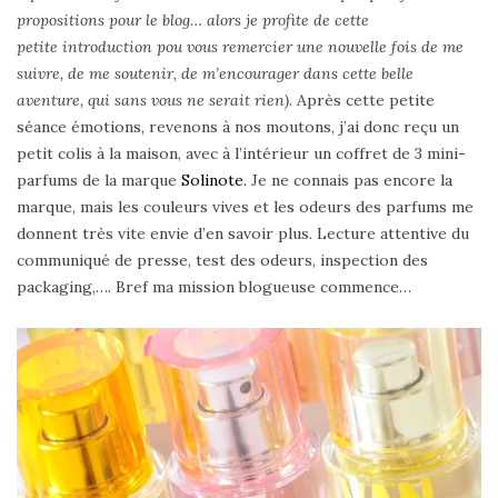
propositions pour le blog… alors je profite de cette
petite introduction pou vous remercier une nouvelle fois de me
suivre, de me soutenir, de m’encourager dans cette belle
aventure, qui sans vous ne serait rien)
. Après cette petite
séance émotions, revenons à nos moutons, j’ai donc reçu un
petit colis à la maison, avec à l’intérieur un coffret de 3 mini-
parfums de la marque
Solinote
. Je ne connais pas encore la
marque, mais les couleurs vives et les odeurs des parfums me
donnent très vite envie d’en savoir plus. Lecture attentive du
communiqué de presse, test des odeurs, inspection des
packaging,…. Bref ma mission blogueuse commence…