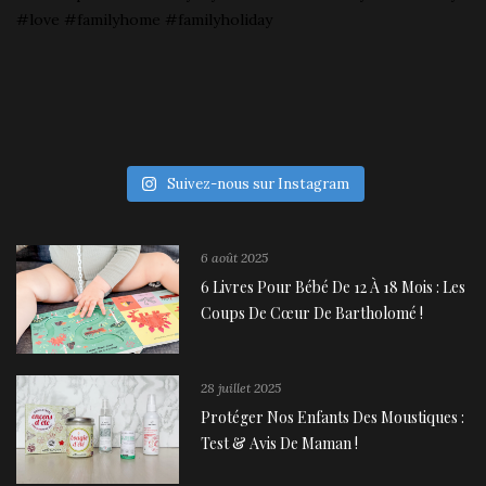
Suivez-nous sur Instagram
6 août 2025
6 Livres Pour Bébé De 12 À 18 Mois : Les
Coups De Cœur De Bartholomé !
28 juillet 2025
Protéger Nos Enfants Des Moustiques :
Test & Avis De Maman !