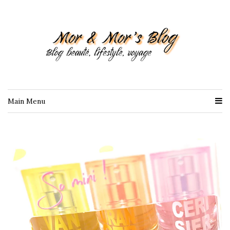
Main Menu