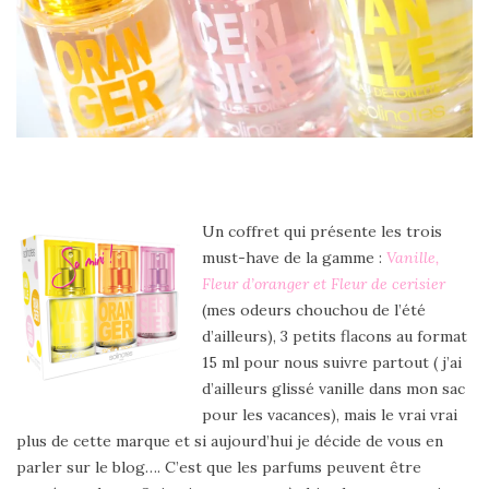
Un coffret qui présente les trois
must-have de la gamme :
Vanille,
Fleur d’oranger et Fleur de cerisier
(mes odeurs chouchou de l’été
d’ailleurs), 3 petits flacons au format
15 ml pour nous suivre partout ( j’ai
d’ailleurs glissé vanille dans mon sac
pour les vacances), mais le vrai vrai
plus de cette marque et si aujourd’hui je décide de vous en
parler sur le blog…. C’est que les parfums peuvent être