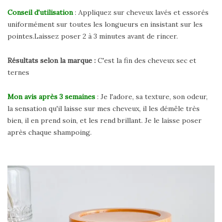
Conseil d'utilisation
: Appliquez sur cheveux lavés et essorés
uniformément sur toutes les longueurs en insistant sur les
pointes.Laissez poser 2 à 3 minutes avant de rincer.
Résultats selon la marque :
C'est la fin des cheveux sec et
ternes
Mon avis après 3 semaines
: Je l'adore, sa texture, son odeur,
la sensation qu'il laisse sur mes cheveux, il les démêle très
bien, il en prend soin, et les rend brillant. Je le laisse poser
après chaque shampoing.