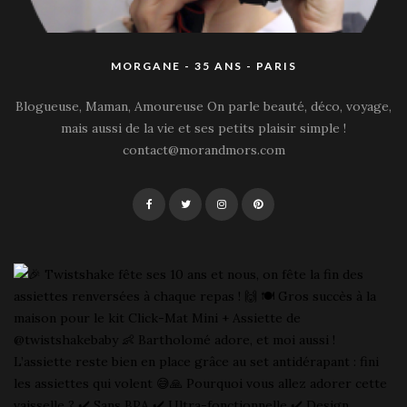
MORGANE - 35 ANS - PARIS
Blogueuse, Maman, Amoureuse On parle beauté, déco, voyage,
mais aussi de la vie et ses petits plaisir simple !
contact@morandmors.com