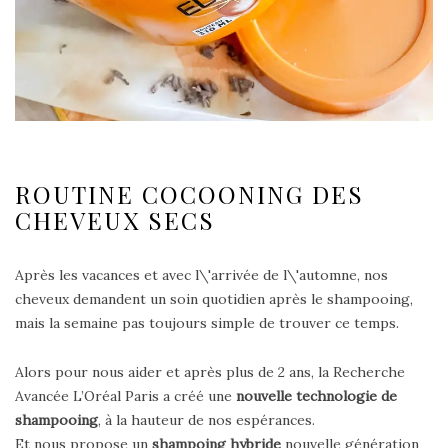
ROUTINE COCOONING DES
CHEVEUX SECS
Après les vacances et avec l\'arrivée de l\'automne, nos
cheveux demandent un soin quotidien après le shampooing,
mais la semaine pas toujours simple de trouver ce temps.
Alors pour nous aider et après plus de 2 ans, la Recherche
Avancée L’Oréal Paris a créé une
nouvelle technologie de
shampooing
, à la hauteur de nos espérances.
Et nous propose un
shampoing hybride
nouvelle génération