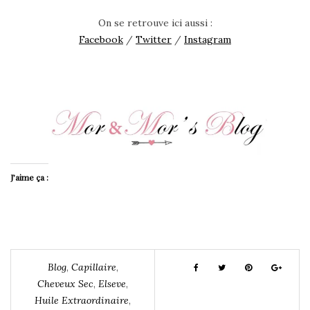
On se retrouve ici aussi :
Facebook
/
Twitter
/
Instagram
J’aime ça :
Blog
,
Capillaire
,
Cheveux Sec
,
Elseve
,
Huile Extraordinaire
,