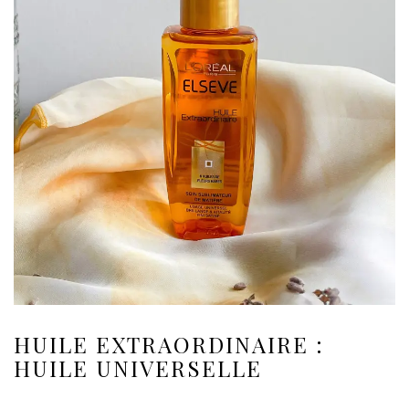
HUILE EXTRAORDINAIRE :
HUILE UNIVERSELLE