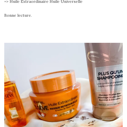
=> Huile Extraordinaire Huile Universelle
Bonne lecture.