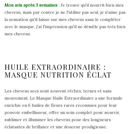
Mon avis après 3 semaines
: Je trouve qu'il nourrit bien mes
cheveux, mais par contre je ne l'utilise pas seul, je n'aime pas
la sensation qu'il laisse sur mes cheveux sans le compléter
avec le masque, j'ai l'impression qu'il ne démêle pas très bien
mes cheveux.
HUILE EXTRAORDINAIRE :
MASQUE NUTRITION ÉCLAT
Les cheveux secs sont souvent rêches, ternes et sans
mouvement. Le Masque Huile Extraordinaire a une formule
enrichie en 6 huiles de fleurs rares reconnues pour leur
pouvoir embellisseur, offre un soin complet pour nourrir,
sublimer et illuminer les cheveux pour des longueurs
éclatantes de brillance et une douceur prodigieuse.