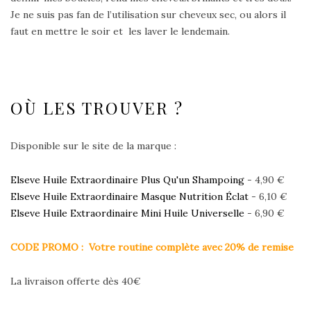
Je ne suis pas fan de l’utilisation sur cheveux sec, ou alors il
faut en mettre le soir et les laver le lendemain.
OÙ LES TROUVER ?
Disponible sur le site de la marque :
Elseve Huile Extraordinaire Plus Qu'un Shampoing
- 4,90 €
Elseve Huile Extraordinaire Masque Nutrition Éclat
- 6,10 €
Elseve Huile Extraordinaire Mini Huile Universelle
- 6,90 €
CODE PROMO : Votre routine complète avec 20% de remise
La livraison offerte dès 40€