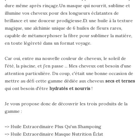
dure même après rinçage.Un masque qui nourrit, sublime et
illumine vos cheveux pour des longueurs éclatantes de
brillance et une douceur prodigieuse.Et une huile à la texture
magique, une alchimie unique de 6 huiles de fleurs rares,
capable de métamorphoser la fibre pour sublimer la matière,
en toute légèreté dans un format voyage.
Car oui, entre ma nouvelle couleur de cheveux, le soleil de
l'été, la piscine, et j'en passe ... Mes cheveux ont besoin d'une
attention particulière. Du coup, c'était une bonne occasion de
mettre au défi cette gamme dédiée aux cheveux
secs et ternes
qui ont besoin d'être
hydratés et nourris
!
Je vous propose donc de découvrir les trois produits de la
gamme :
=> Huile Extraordinaire Plus Qu'un Shampoing
=> Huile Extraordinaire Masque Nutrition Éclat