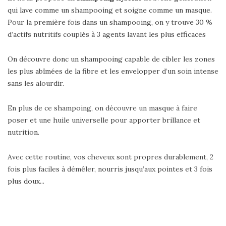
qui lave comme un shampooing et soigne comme un masque.
Pour la première fois dans un shampooing, on y trouve 30 %
d’actifs nutritifs couplés à 3 agents lavant les plus efficaces
On découvre donc un shampooing capable de cibler les zones
les plus abîmées de la fibre et les envelopper d’un soin intense
sans les alourdir.
En plus de ce shampoing, on découvre un masque à faire
poser et une huile universelle pour apporter brillance et
nutrition.
Avec cette routine, vos cheveux sont propres durablement, 2
fois plus faciles à démêler, nourris jusqu’aux pointes et 3 fois
plus doux...