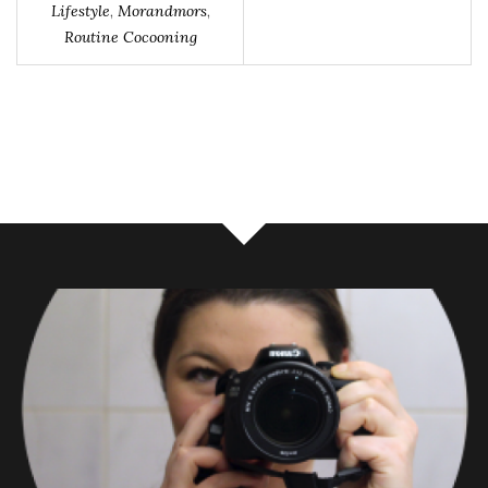
Lifestyle
,
Morandmors
,
Routine Cocooning