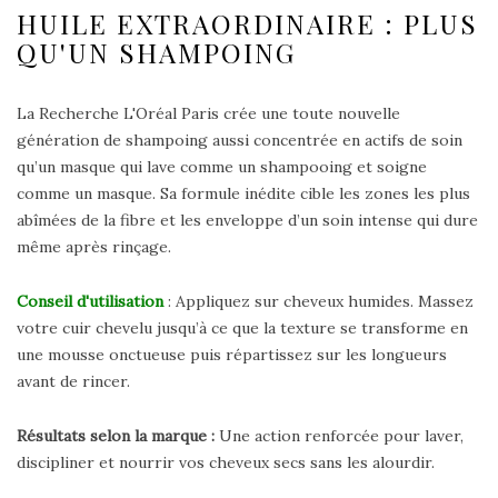
HUILE EXTRAORDINAIRE : PLUS
QU'UN SHAMPOING
La Recherche L'Oréal Paris crée une toute nouvelle
génération de shampoing aussi concentrée en actifs de soin
qu’un masque qui lave comme un shampooing et soigne
comme un masque. Sa formule inédite cible les zones les plus
abîmées de la fibre et les enveloppe d’un soin intense qui dure
même après rinçage.
Conseil d'utilisation
: Appliquez sur cheveux humides. Massez
votre cuir chevelu jusqu’à ce que la texture se transforme en
une mousse onctueuse puis répartissez sur les longueurs
avant de rincer.
Résultats selon la marque :
Une action renforcée pour laver,
discipliner et nourrir vos cheveux secs sans les alourdir.